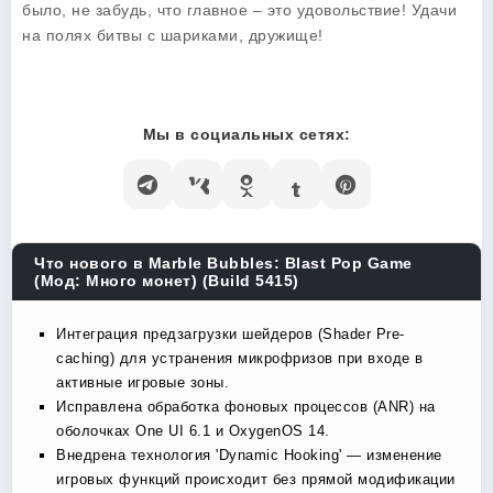
было, не забудь, что главное – это удовольствие! Удачи
на полях битвы с шариками, дружище!
Мы в социальных сетях:
Что нового в Marble Bubbles: Blast Pop Game
(Мод: Много монет) (Build 5415)
Интеграция предзагрузки шейдеров (Shader Pre-
caching) для устранения микрофризов при входе в
активные игровые зоны.
Исправлена обработка фоновых процессов (ANR) на
оболочках One UI 6.1 и OxygenOS 14.
Внедрена технология 'Dynamic Hooking' — изменение
игровых функций происходит без прямой модификации