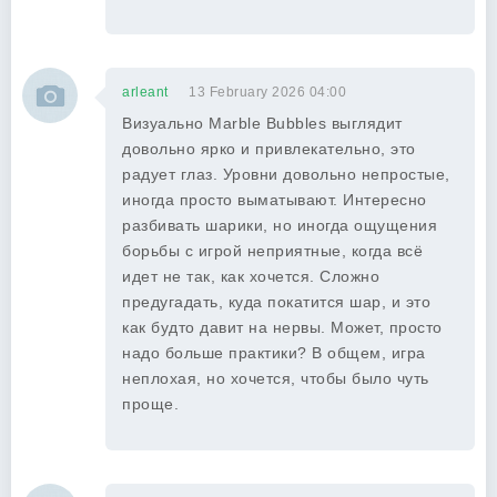
arleant
13 February 2026 04:00
Визуально Marble Bubbles выглядит
довольно ярко и привлекательно, это
радует глаз. Уровни довольно непростые,
иногда просто выматывают. Интересно
разбивать шарики, но иногда ощущения
борьбы с игрой неприятные, когда всё
идет не так, как хочется. Сложно
предугадать, куда покатится шар, и это
как будто давит на нервы. Может, просто
надо больше практики? В общем, игра
неплохая, но хочется, чтобы было чуть
проще.