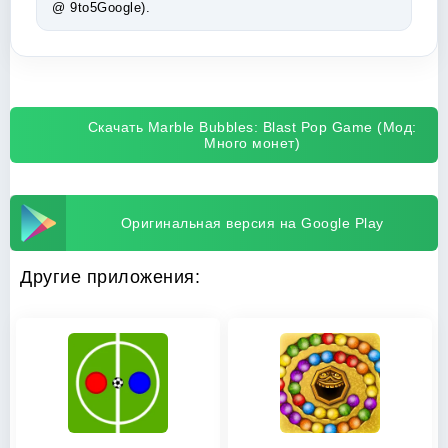
@ 9to5Google).
Скачать Marble Bubbles: Blast Pop Game (Мод:
Много монет)
Оригинальная версия на Google Play
Другие приложения: