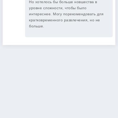
Но хотелось бы больше новшества в
уровне сложности, чтобы было
интереснее. Могу порекомендовать для
кратковременного развлечения, но не
больше.
Copyright 2026