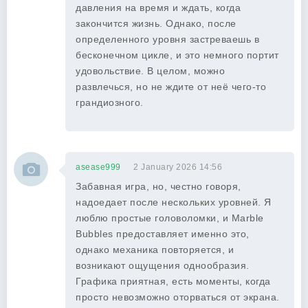
давления на время и ждать, когда
закончится жизнь. Однако, после
определенного уровня застреваешь в
бесконечном цикле, и это немного портит
удовольствие. В целом, можно
развлечься, но не ждите от неё чего-то
грандиозного.
asease999
2 January 2026 14:56
Забавная игра, но, честно говоря,
надоедает после нескольких уровней. Я
люблю простые головоломки, и Marble
Bubbles предоставляет именно это,
однако механика повторяется, и
возникают ощущения однообразия.
Графика приятная, есть моменты, когда
просто невозможно оторваться от экрана.