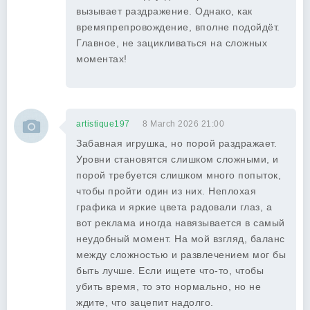
вызывает раздражение. Однако, как
времяпрепровождение, вполне подойдёт.
Главное, не зацикливаться на сложных
моментах!
artistique197
8 March 2026 21:00
Забавная игрушка, но порой раздражает.
Уровни становятся слишком сложными, и
порой требуется слишком много попыток,
чтобы пройти один из них. Неплохая
графика и яркие цвета радовали глаз, а
вот реклама иногда навязывается в самый
неудобный момент. На мой взгляд, баланс
между сложностью и развлечением мог бы
быть лучше. Если ищете что-то, чтобы
убить время, то это нормально, но не
ждите, что зацепит надолго.