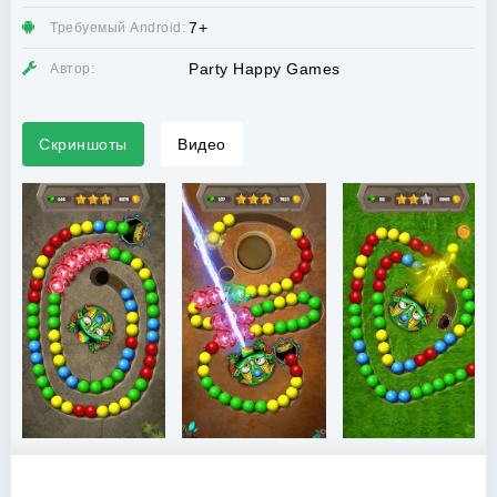
7+
Требуемый Android:
Party Happy Games
Автор:
Скриншоты
Видео