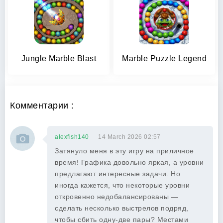
Jungle Marble Blast
Marble Puzzle Legend
Комментарии :
alexfish140
14 March 2026 02:57
Затянуло меня в эту игру на приличное
время! Графика довольно яркая, а уровни
предлагают интересные задачи. Но
иногда кажется, что некоторые уровни
откровенно недобалансированы —
сделать несколько выстрелов подряд,
чтобы сбить одну-две пары? Местами