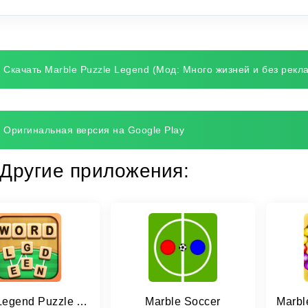
Скачать Marble Puzzle Legend (Мод: Много жизней и без рекл
Оригинальная версия на Google Play
Другие приложения:
Word Legend Puzzle Addictive
Marble Soccer