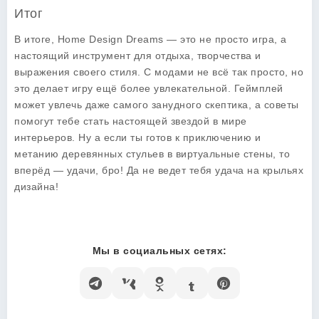
Итог
В итоге,
Home Design Dreams
— это не просто игра, а
настоящий инструмент для отдыха, творчества и
выражения своего стиля. С модами не всё так просто, но
это делает игру ещё более увлекательной. Геймплей
может увлечь даже самого занудного скептика, а советы
помогут тебе стать настоящей звездой в мире
интерьеров. Ну а если ты готов к приключению и
метанию деревянных стульев в виртуальные стены, то
вперёд — удачи, бро! Да не ведет тебя удача на крыльях
дизайна!
Мы в социальных сетях: