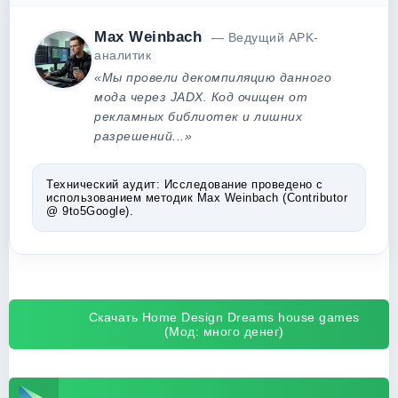
Max Weinbach
— Ведущий APK-
аналитик
«Мы провели декомпиляцию данного
мода через JADX. Код очищен от
рекламных библиотек и лишних
разрешений...»
Технический аудит:
Исследование проведено с
использованием методик Max Weinbach (Contributor
@ 9to5Google).
Скачать Home Design Dreams house games
(Мод: много денег)