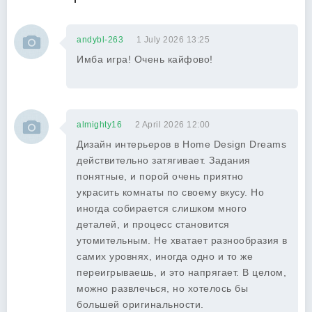
andybl-263
1 July 2026 13:25
Имба игра! Очень кайфово!
almighty16
2 April 2026 12:00
Дизайн интерьеров в Home Design Dreams
действительно затягивает. Задания
понятные, и порой очень приятно
украсить комнаты по своему вкусу. Но
иногда собирается слишком много
деталей, и процесс становится
утомительным. Не хватает разнообразия в
самих уровнях, иногда одно и то же
переигрываешь, и это напрягает. В целом,
можно развлечься, но хотелось бы
большей оригинальности.