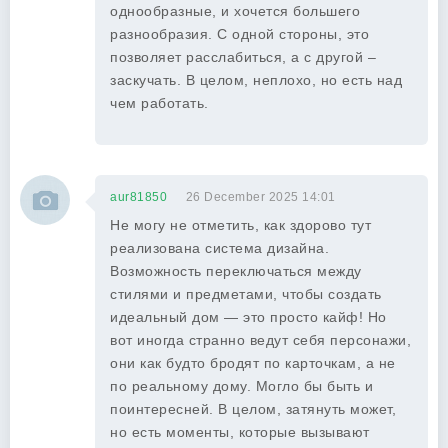
однообразные, и хочется большего
разнообразия. С одной стороны, это
позволяет расслабиться, а с другой –
заскучать. В целом, неплохо, но есть над
чем работать.
aur81850
26 December 2025 14:01
Не могу не отметить, как здорово тут
реализована система дизайна.
Возможность переключаться между
стилями и предметами, чтобы создать
идеальный дом — это просто кайф! Но
вот иногда странно ведут себя персонажи,
они как будто бродят по карточкам, а не
по реальному дому. Могло бы быть и
поинтересней. В целом, затянуть может,
но есть моменты, которые вызывают