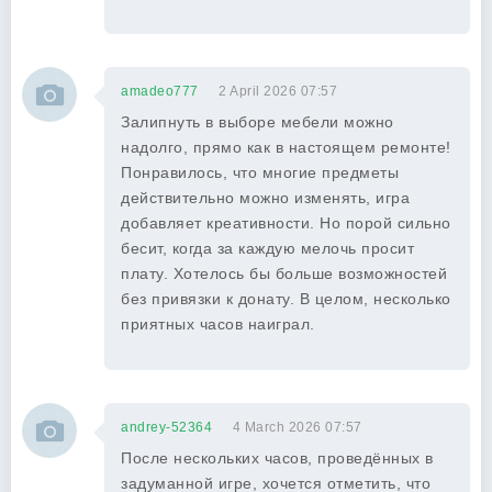
amadeo777
2 April 2026 07:57
Залипнуть в выборе мебели можно
надолго, прямо как в настоящем ремонте!
Понравилось, что многие предметы
действительно можно изменять, игра
добавляет креативности. Но порой сильно
бесит, когда за каждую мелочь просит
плату. Хотелось бы больше возможностей
без привязки к донату. В целом, несколько
приятных часов наиграл.
andrey-52364
4 March 2026 07:57
После нескольких часов, проведённых в
задуманной игре, хочется отметить, что