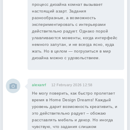
процесс дизайна комнат вызывает
настоящий азарт. Задания
разнообразные, а возможность
экспериментировать с интерьерами
действительно радует. Однако порой
улавливаются моменты, когда интерфейс
немного запутан, и не всегда ясно, куда
жать. Но в целом — погрузиться в мир
дизайна можно с удовольствием.
alexanrf
12 February 2026 12:58
Не могу поверить, как быстро пролетает
время в Home Design Dreams! Каждый
уровень дарит возможность креативить, и
это действительно радует – обожаю
расставлять мебель и декор. Но иногда
чувствую, что задания слишком