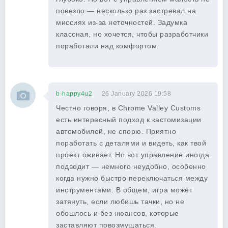
повезло — несколько раз застревал на
миссиях из-за неточностей. Задумка
классная, но хочется, чтобы разработчики
поработали над комфортом.
b-happy4u2
26 January 2026 19:58
Честно говоря, в Chrome Valley Customs
есть интересный подход к кастомизации
автомобилей, не спорю. Приятно
поработать с деталями и видеть, как твой
проект оживает. Но вот управление иногда
подводит — немного неудобно, особенно
когда нужно быстро переключаться между
инструментами. В общем, игра может
затянуть, если любишь тачки, но не
обошлось и без нюансов, которые
заставляют повозмущаться.