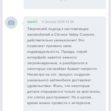
apple5
6 January 2026 01:56
Творческий подход к кастомизации
автомобилей в Chrome Valley Customs
действительно увлекателен! Это
позволяет проявить свою
индивидуальность. Правда, порой
интерфейс кажется немного
загроможденным, и разобраться в
некоторых настройках бывает непросто.
Несмотря на это, процесс создания
уникального автомобиля доставляет
удовольствие. Жаль, что некоторые
детали открываются только за кристаллы,
это слегка расстраивает. Но в целом,
время можно провести с интересом.