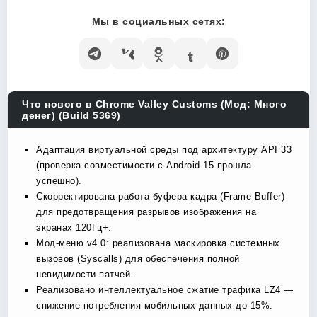
Мы в социальных сетях:
Что нового в Chrome Valley Customs (Мод: Много
денег) (Build 5369)
Адаптация виртуальной среды под архитектуру API 33
(проверка совместимости с Android 15 прошла
успешно).
Скорректирована работа буфера кадра (Frame Buffer)
для предотвращения разрывов изображения на
экранах 120Гц+.
Мод-меню v4.0: реализована маскировка системных
вызовов (Syscalls) для обеспечения полной
невидимости патчей.
Реализовано интеллектуальное сжатие трафика LZ4 —
снижение потребления мобильных данных до 15%.