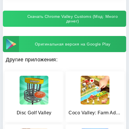
Скачать Chrome Valley Customs (Мод: Много
денег)
Оригинальная версия на Google Play
Другие приложения:
Disc Golf Valley
Coco Valley: Farm Adventure