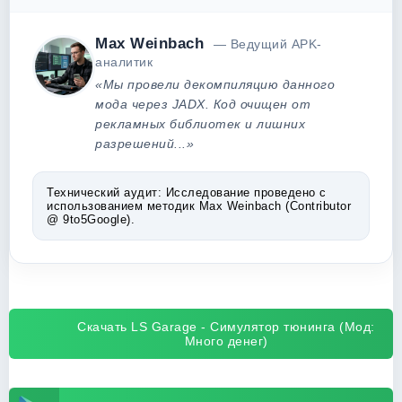
Max Weinbach
— Ведущий APK-
аналитик
«Мы провели декомпиляцию данного
мода через JADX. Код очищен от
рекламных библиотек и лишних
разрешений...»
Технический аудит:
Исследование проведено с
использованием методик Max Weinbach (Contributor
@ 9to5Google).
Скачать LS Garage - Симулятор тюнинга (Мод:
Много денег)