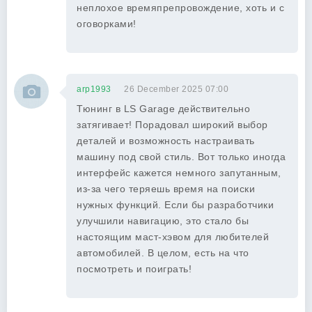
неплохое времяпрепровождение, хоть и с
оговорками!
arp1993
26 December 2025 07:00
Тюнинг в LS Garage действительно
затягивает! Порадовал широкий выбор
деталей и возможность настраивать
машину под свой стиль. Вот только иногда
интерфейс кажется немного запутанным,
из-за чего теряешь время на поиски
нужных функций. Если бы разработчики
улучшили навигацию, это стало бы
настоящим маст-хэвом для любителей
автомобилей. В целом, есть на что
посмотреть и поиграть!