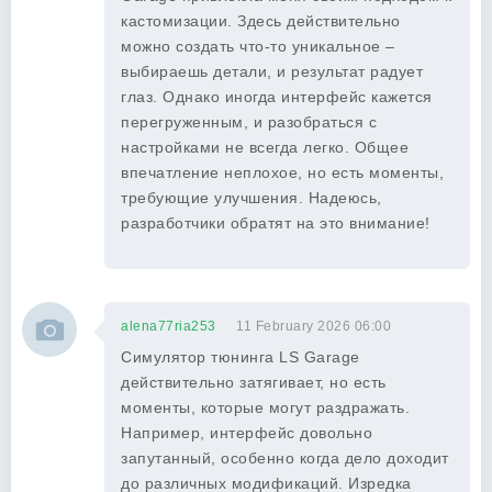
кастомизации. Здесь действительно
можно создать что-то уникальное –
выбираешь детали, и результат радует
глаз. Однако иногда интерфейс кажется
перегруженным, и разобраться с
настройками не всегда легко. Общее
впечатление неплохое, но есть моменты,
требующие улучшения. Надеюсь,
разработчики обратят на это внимание!
alena77ria253
11 February 2026 06:00
Симулятор тюнинга LS Garage
действительно затягивает, но есть
моменты, которые могут раздражать.
Например, интерфейс довольно
запутанный, особенно когда дело доходит
до различных модификаций. Изредка