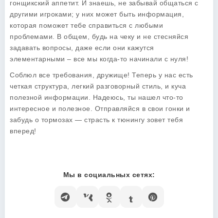
гонщикский аппетит. И знаешь, не забывай общаться с
другими игроками; у них может быть информация,
которая поможет тебе справиться с любыми
проблемами. В общем, будь на чеку и не стесняйся
задавать вопросы, даже если они кажутся
элементарными – все мы когда-то начинали с нуля!
Соблюл все требования, дружище! Теперь у нас есть
четкая структура, легкий разговорный стиль, и куча
полезной информации. Надеюсь, ты нашел что-то
интересное и полезное. Отправляйся в свои гонки и
забудь о тормозах — страсть к тюнингу зовет тебя
вперед!
Мы в социальных сетях: