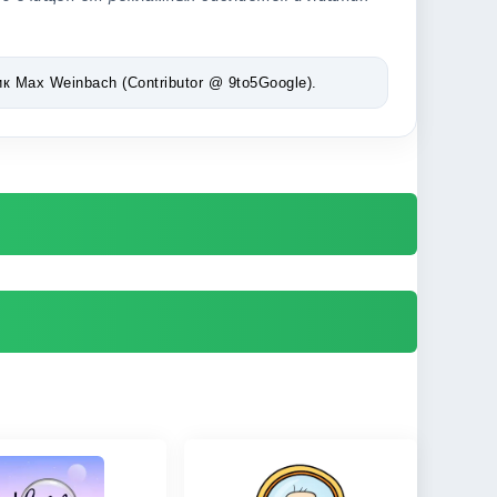
Max Weinbach (Contributor @ 9to5Google).