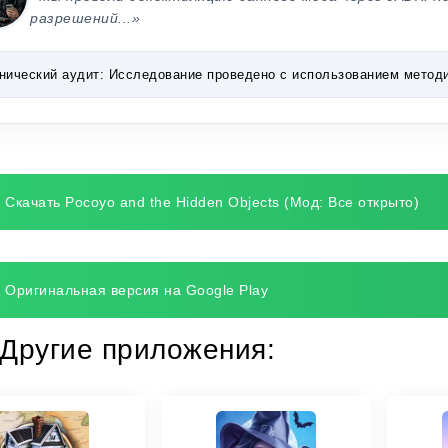
разрешений...»
нический аудит:
Исследование проведено с использованием методик 
Скачать Pocoyo and the Hidden Objects (Мод: Все открыто)
Оригинальная версия на Google Play
Другие приложения: