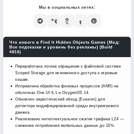
Мы в социальных сетях:
Что нового в Find It Hidden Objects Games (Мод:
Все подсказки и уровень без рекламы) (Build
4816)
Переработана логика обращения к файловой системе
Scoped Storage для мгновенного доступа к игровым
кэшам.
Исправлена обработка фоновых процессов (ANR) на
оболочках One UI 6.1 и OxygenOS 14.
Обновлен эвристический обход (Evasion) для
детектора модифицированной среды внутриигрового
движка.
Реализовано интеллектуальное сжатие трафика LZ4 —
снижение потребления мобильных данных до 15%.