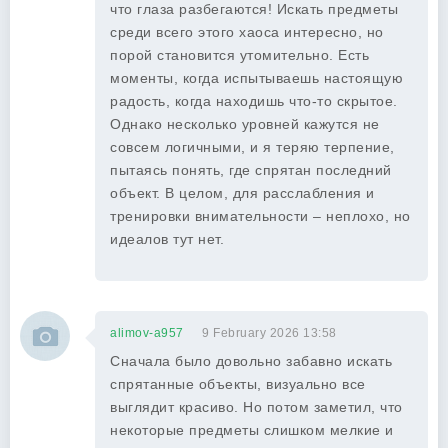
что глаза разбегаются! Искать предметы
среди всего этого хаоса интересно, но
порой становится утомительно. Есть
моменты, когда испытываешь настоящую
радость, когда находишь что-то скрытое.
Однако несколько уровней кажутся не
совсем логичными, и я теряю терпение,
пытаясь понять, где спрятан последний
объект. В целом, для расслабления и
тренировки внимательности – неплохо, но
идеалов тут нет.
alimov-a957
9 February 2026 13:58
Сначала было довольно забавно искать
спрятанные объекты, визуально все
выглядит красиво. Но потом заметил, что
некоторые предметы слишком мелкие и