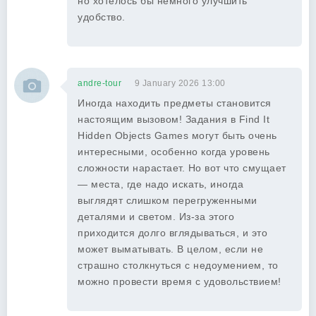
но хотелось бы немного улучшить
удобство.
andre-tour
9 January 2026 13:00
Иногда находить предметы становится
настоящим вызовом! Задания в Find It
Hidden Objects Games могут быть очень
интересными, особенно когда уровень
сложности нарастает. Но вот что смущает
— места, где надо искать, иногда
выглядят слишком перегруженными
деталями и светом. Из-за этого
приходится долго вглядываться, и это
может выматывать. В целом, если не
страшно столкнуться с недоумением, то
можно провести время с удовольствием!