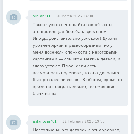
arh-ant30
30 March 2026 14:00
Такое чувство, что найти все объекты —
это настоящая борьба с временем.
Иногда действительно увлекает! Дизайн
уровней яркий и разнообразный, но у
меня возникли сложности с некоторыми
картинками — слишком мелкие детали, и
глаза устают. Плюс, если есть
возможность подсказки, то она довольно
быстро заканчивается. В общем, время от
времени поиграть можно, но ожидания
были выше.
aslanovm781
12 February 2026 13:58
Настолько много деталей в этих уровнях,