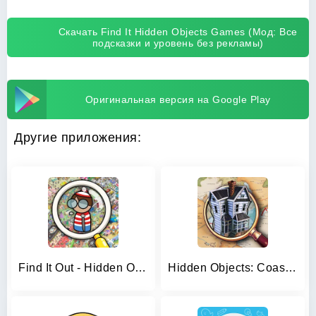
Скачать Find It Hidden Objects Games (Мод: Все
подсказки и уровень без рекламы)
Оригинальная версия на Google Play
Другие приложения:
Find It Out - Hidden Object
Hidden Objects: Coastal Hill