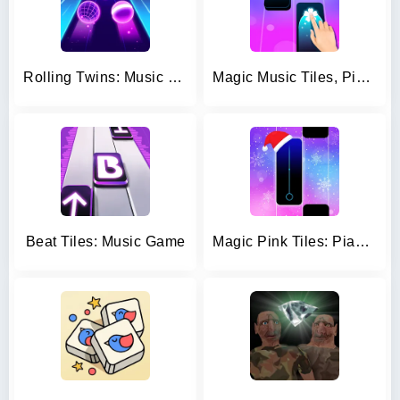
Rolling Twins: Music Ball Rush
Magic Music Tiles, Piano Tiles
Beat Tiles: Music Game
Magic Pink Tiles: Piano Game