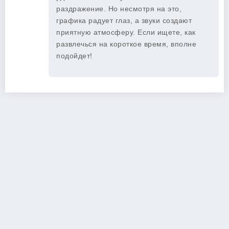
раздражение. Но несмотря на это,
графика радует глаз, а звуки создают
приятную атмосферу. Если ищете, как
развлечься на короткое время, вполне
подойдет!
Copyright 2026