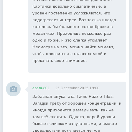
Картинки довольно симпатичные, а
уровни постепенно усложняются, что
подогревает интерес. Вот только иногда
хотелось бы большего разнообразия в
механиках. Проходишь несколько раз
одно и то же, и это слегка утомляет.
Несмотря на это, можно найти момент,
чтобы повозиться с головоломкой и
прокачать свое внимание.
asem-801
25 December 2025 19:00
Забавная штука, эта Twins Puzzle Tiles.
Загадки требуют хорошей концентрации, и
иногда приходится разгадывать, как же
там всё сложить. Однако, порой уровни
бывают слишком запутанными, и вместо
удовольствия получается легкое