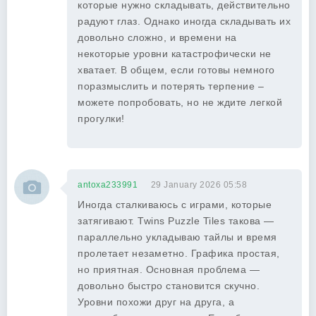
которые нужно складывать, действительно
радуют глаз. Однако иногда складывать их
довольно сложно, и времени на
некоторые уровни катастрофически не
хватает. В общем, если готовы немного
поразмыслить и потерять терпение –
можете попробовать, но не ждите легкой
прогулки!
antoxa233991
29 January 2026 05:58
Иногда сталкиваюсь с играми, которые
затягивают. Twins Puzzle Tiles такова —
параллельно укладываю тайлы и время
пролетает незаметно. Графика простая,
но приятная. Основная проблема —
довольно быстро становится скучно.
Уровни похожи друг на друга, а