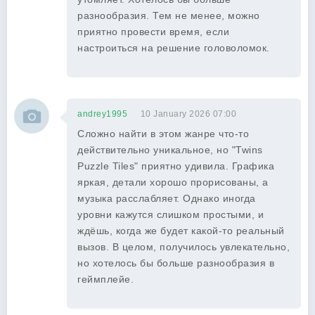
разнообразия. Тем не менее, можно
приятно провести время, если
настроиться на решение головоломок.
andrey1995
10 January 2026 07:00
Сложно найти в этом жанре что-то
действительно уникальное, но "Twins
Puzzle Tiles" приятно удивила. Графика
яркая, детали хорошо прорисованы, а
музыка расслабляет. Однако иногда
уровни кажутся слишком простыми, и
ждёшь, когда же будет какой-то реальный
вызов. В целом, получилось увлекательно,
но хотелось бы больше разнообразия в
геймплейе.