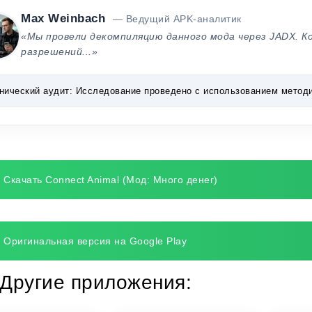
Max Weinbach
— Ведущий APK-аналитик
«Мы провели декомпиляцию данного мода через JADX. К
разрешений...»
нический аудит:
Исследование проведено с использованием методик 
Скачать Connect Animal (Мод: Много денег)
Оригинальная версия на Google Play
Другие приложения: