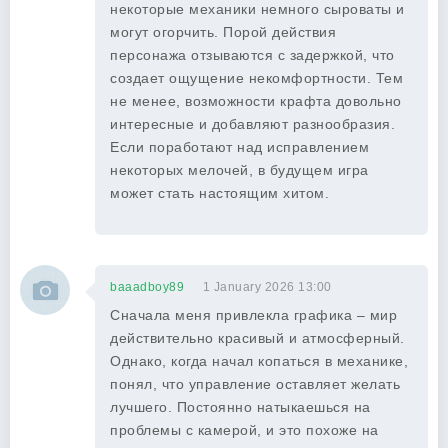
некоторые механики немного сыроваты и
могут огорчить. Порой действия
персонажа отзываются с задержкой, что
создает ощущение некомфортности. Тем
не менее, возможности крафта довольно
интересные и добавляют разнообразия.
Если поработают над исправлением
некоторых мелочей, в будущем игра
может стать настоящим хитом.
baaadboy89
1 January 2026 13:00
Сначала меня привлекла графика – мир
действительно красивый и атмосферный.
Однако, когда начал копаться в механике,
понял, что управление оставляет желать
лучшего. Постоянно натыкаешься на
проблемы с камерой, и это похоже на