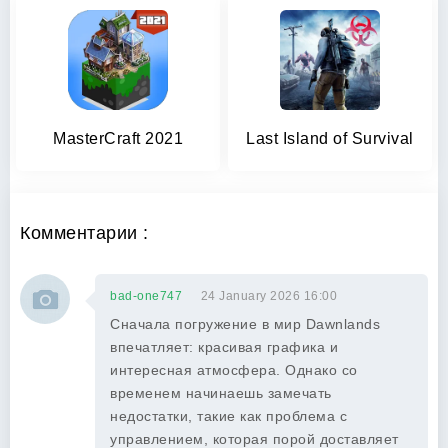
MasterCraft 2021
Last Island of Survival
Комментарии :
bad-one747
24 January 2026 16:00
Сначала погружение в мир Dawnlands
впечатляет: красивая графика и
интересная атмосфера. Однако со
временем начинаешь замечать
недостатки, такие как проблема с
управлением, которая порой доставляет