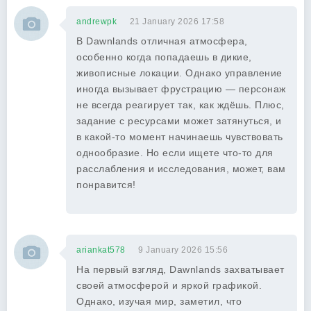
andrewpk
21 January 2026 17:58
В Dawnlands отличная атмосфера,
особенно когда попадаешь в дикие,
живописные локации. Однако управление
иногда вызывает фрустрацию — персонаж
не всегда реагирует так, как ждёшь. Плюс,
задание с ресурсами может затянуться, и
в какой-то момент начинаешь чувствовать
однообразие. Но если ищете что-то для
расслабления и исследования, может, вам
понравится!
ariankat578
9 January 2026 15:56
На первый взгляд, Dawnlands захватывает
своей атмосферой и яркой графикой.
Однако, изучая мир, заметил, что