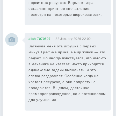
первичных ресурсах. В целом, игра
оставляет приятное впечатление,
несмотря на некоторые шероховатости.
alish-7070627
22 January 2026 22:00
Затянула меня эта игрушка с первых
минут. Графика яркая, а мир живой — это
радует. Но иногда чувствуется, что чего-то
в механике не хватает. Часто приходится
одинаковые задачи выполнять, и это
слегка раздражает. Особенно когда не
хватает ресурсов, а они попросту не
попадаются. В целом, достойное
времяпрепровождение, но с потенциалом
для улучшения.