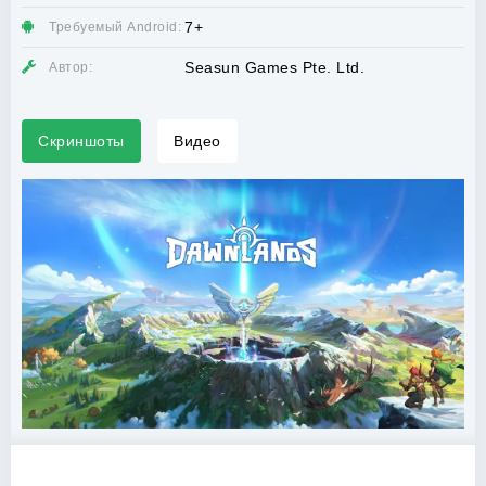
7+
Требуемый Android:
Seasun Games Pte. Ltd.
Автор:
Скриншоты
Видео