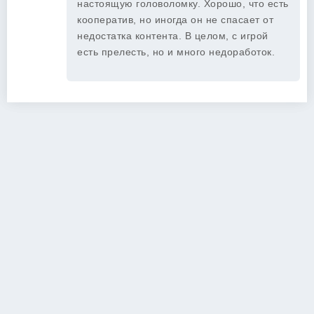
настоящую головоломку. Хорошо, что есть
кооператив, но иногда он не спасает от
недостатка контента. В целом, с игрой
есть прелесть, но и много недоработок.
Copyright 2026