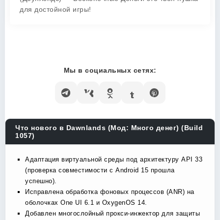
для достойной игры!
Мы в социальных сетях:
Что нового в Dawnlands (Мод: Много денег) (Build
1057)
Адаптация виртуальной среды под архитектуру API 33
(проверка совместимости с Android 15 прошла
успешно).
Исправлена обработка фоновых процессов (ANR) на
оболочках One UI 6.1 и OxygenOS 14.
Добавлен многослойный прокси-инжектор для защиты