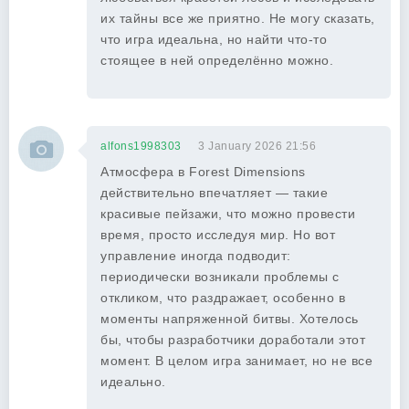
их тайны все же приятно. Не могу сказать,
что игра идеальна, но найти что-то
стоящее в ней определённо можно.
alfons1998303
3 January 2026 21:56
Атмосфера в Forest Dimensions
действительно впечатляет — такие
красивые пейзажи, что можно провести
время, просто исследуя мир. Но вот
управление иногда подводит:
периодически возникали проблемы с
откликом, что раздражает, особенно в
моменты напряженной битвы. Хотелось
бы, чтобы разработчики доработали этот
момент. В целом игра занимает, но не все
идеально.