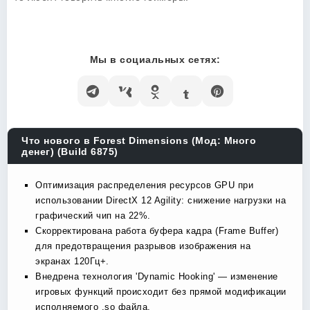
Мы в социальных сетях:
Что нового в Forest Dimensions (Мод: Много
денег) (Build 6875)
Оптимизация распределения ресурсов GPU при
использовании DirectX 12 Agility: снижение нагрузки на
графический чип на 22%.
Скорректирована работа буфера кадра (Frame Buffer)
для предотвращения разрывов изображения на
экранах 120Гц+.
Внедрена технология 'Dynamic Hooking' — изменение
игровых функций происходит без прямой модификации
исполняемого .so файла.