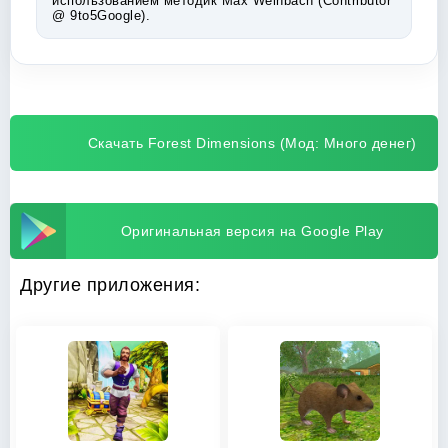
использованием методик Max Weinbach (Contributor
@ 9to5Google).
Скачать Forest Dimensions (Мод: Много денег)
Оригинальная версия на Google Play
Другие приложения: