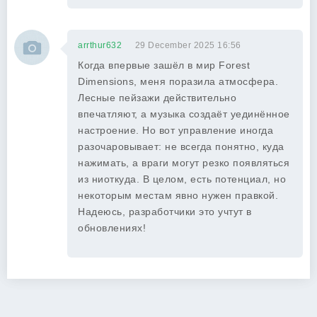
arrthur632
29 December 2025 16:56
Когда впервые зашёл в мир Forest
Dimensions, меня поразила атмосфера.
Лесные пейзажи действительно
впечатляют, а музыка создаёт уединённое
настроение. Но вот управление иногда
разочаровывает: не всегда понятно, куда
нажимать, а враги могут резко появляться
из ниоткуда. В целом, есть потенциал, но
некоторым местам явно нужен правкой.
Надеюсь, разработчики это учтут в
обновлениях!