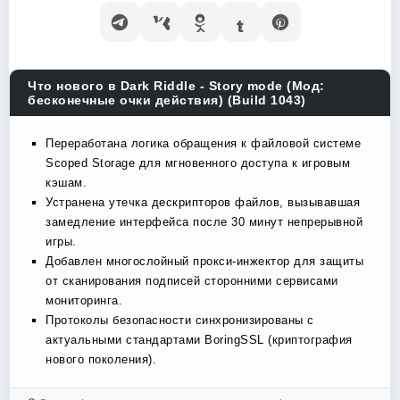
Что нового в Dark Riddle - Story mode (Мод:
бесконечные очки действия) (Build 1043)
Переработана логика обращения к файловой системе
Scoped Storage для мгновенного доступа к игровым
кэшам.
Устранена утечка дескрипторов файлов, вызывавшая
замедление интерфейса после 30 минут непрерывной
игры.
Добавлен многослойный прокси-инжектор для защиты
от сканирования подписей сторонними сервисами
мониторинга.
Протоколы безопасности синхронизированы с
актуальными стандартами BoringSSL (криптография
нового поколения).