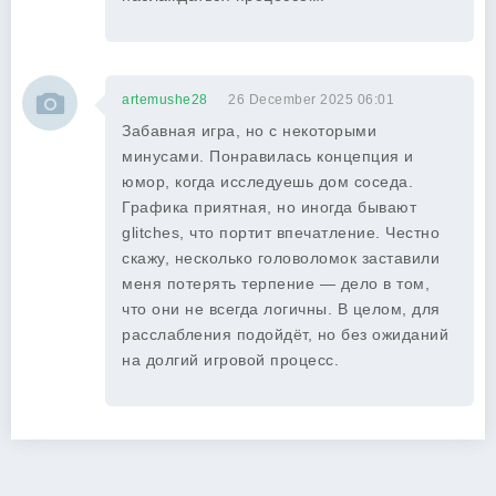
artemushe28
26 December 2025 06:01
Забавная игра, но с некоторыми
минусами. Понравилась концепция и
юмор, когда исследуешь дом соседа.
Графика приятная, но иногда бывают
glitches, что портит впечатление. Честно
скажу, несколько головоломок заставили
меня потерять терпение — дело в том,
что они не всегда логичны. В целом, для
расслабления подойдёт, но без ожиданий
на долгий игровой процесс.