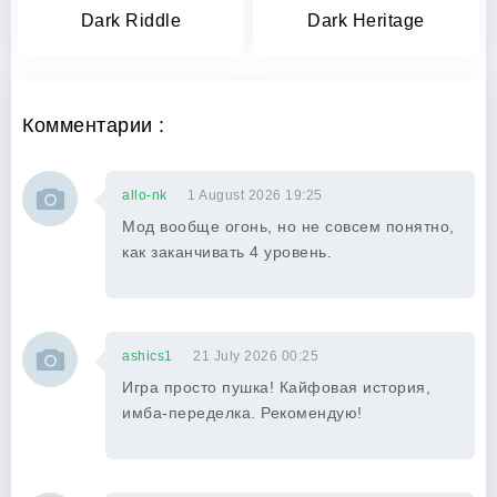
Dark Riddle
Dark Heritage
Комментарии :
allo-nk
1 August 2026 19:25
Мод вообще огонь, но не совсем понятно,
как заканчивать 4 уровень.
ashics1
21 July 2026 00:25
Игра просто пушка! Кайфовая история,
имба-переделка. Рекомендую!