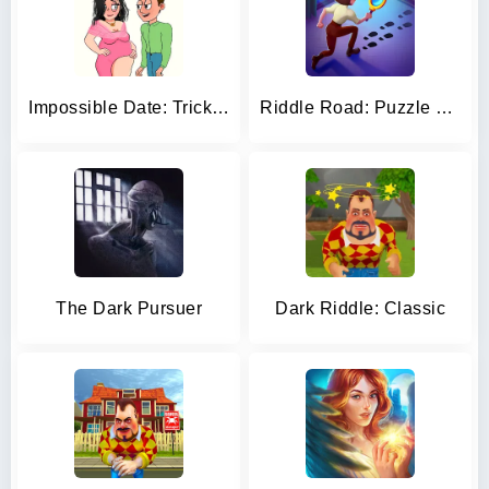
Impossible Date: Tricky Riddle
Riddle Road: Puzzle Solitaire
The Dark Pursuer
Dark Riddle: Classic