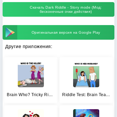
Скачать Dark Riddle - Story mode (Мод:
бесконечные очки действия)
Оригинальная версия на Google Play
Другие приложения:
Brain Who? Tricky Riddle Tests
Riddle Test: Brain Teaser Game