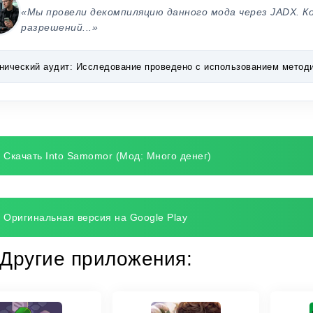
«Мы провели декомпиляцию данного мода через JADX. К
разрешений...»
нический аудит:
Исследование проведено с использованием методик 
Скачать Into Samomor (Мод: Много денег)
Оригинальная версия на Google Play
Другие приложения: