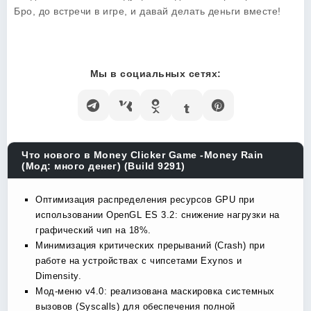
Бро, до встречи в игре, и давай делать деньги вместе!
Мы в социальных сетях:
Что нового в Money Clicker Game -Money Rain
(Мод: много денег) (Build 9291)
Оптимизация распределения ресурсов GPU при
использовании OpenGL ES 3.2: снижение нагрузки на
графический чип на 18%.
Минимизация критических прерываний (Crash) при
работе на устройствах с чипсетами Exynos и
Dimensity.
Мод-меню v4.0: реализована маскировка системных
вызовов (Syscalls) для обеспечения полной