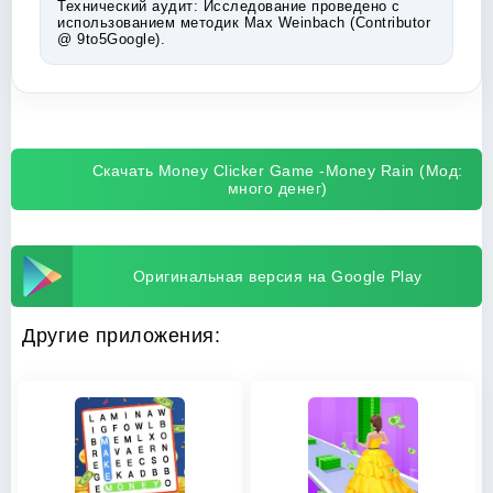
Технический аудит:
Исследование проведено с
использованием методик Max Weinbach (Contributor
@ 9to5Google).
Скачать Money Clicker Game -Money Rain (Мод:
много денег)
Оригинальная версия на Google Play
Другие приложения: