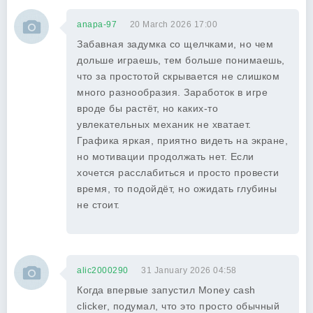
anapa-97
20 March 2026 17:00
Забавная задумка со щелчками, но чем
дольше играешь, тем больше понимаешь,
что за простотой скрывается не слишком
много разнообразия. Заработок в игре
вроде бы растёт, но каких-то
увлекательных механик не хватает.
Графика яркая, приятно видеть на экране,
но мотивации продолжать нет. Если
хочется расслабиться и просто провести
время, то подойдёт, но ожидать глубины
не стоит.
alic2000290
31 January 2026 04:58
Когда впервые запустил Money cash
clicker, подумал, что это просто обычный