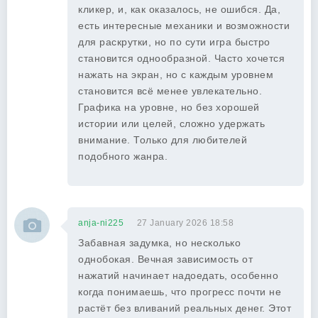
кликер, и, как оказалось, не ошибся. Да,
есть интересные механики и возможности
для раскрутки, но по сути игра быстро
становится однообразной. Часто хочется
нажать на экран, но с каждым уровнем
становится всё менее увлекательно.
Графика на уровне, но без хорошей
истории или целей, сложно удержать
внимание. Только для любителей
подобного жанра.
anja-ni225
27 January 2026 18:58
Забавная задумка, но несколько
однобокая. Вечная зависимость от
нажатий начинает надоедать, особенно
когда понимаешь, что прогресс почти не
растёт без вливаний реальных денег. Этот