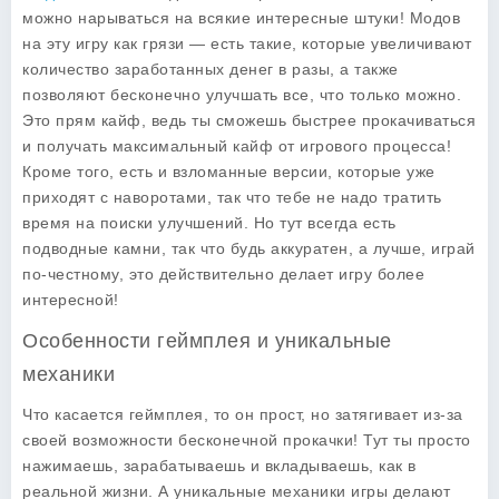
можно нарываться на всякие интересные штуки! Модов
на эту игру как грязи — есть такие, которые увеличивают
количество заработанных денег в разы, а также
позволяют бесконечно улучшать все, что только можно.
Это прям кайф, ведь ты сможешь быстрее прокачиваться
и получать максимальный кайф от игрового процесса!
Кроме того, есть и взломанные версии, которые уже
приходят с наворотами, так что тебе не надо тратить
время на поиски улучшений. Но тут всегда есть
подводные камни, так что будь аккуратен, а лучше, играй
по-честному, это действительно делает игру более
интересной!
Особенности геймплея и уникальные
механики
Что касается
геймплея
, то он прост, но затягивает из-за
своей возможности бесконечной прокачки! Тут ты просто
нажимаешь, зарабатываешь и вкладываешь, как в
реальной жизни. А уникальные механики игры делают