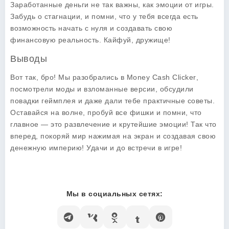
Заработанные деньги не так важны, как эмоции от игры.
Забудь о стагнации, и помни, что у тебя всегда есть
возможность начать с нуля и создавать свою
финансовую реальность. Кайфуй, дружище!
Выводы
Вот так, бро! Мы разобрались в
Money Cash Clicker
,
посмотрели моды и взломанные версии, обсудили
повадки геймплея и даже дали тебе практичные советы.
Оставайся на волне, пробуй все фишки и помни, что
главное — это развлечение и крутейшие эмоции! Так что
вперед, покоряй мир нажимая на экран и создавая свою
денежную империю! Удачи и до встречи в игре!
Мы в социальных сетях: