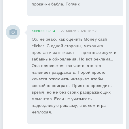
прокачки бабла. Топчик!
alien2203714
27 March 2026 18:57
Ох, не знаю, как оценить Money cash
clicker. С одной стороны, механика
простая и затягивает — приятные звуки и
забавные обновления. Но вот реклама...
Она появляется так часто, что это
начинает раздражать. Порой просто
хочется отключить интернет, чтобы
спокойно поиграть. Приятно проводить
время, но не без своих раздражающих
моментов. Если не учитывать
надоедливую рекламу, в целом игра
неплохая.