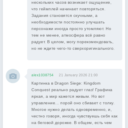
нескольких часов возникает ощущение,
что геймплей начинает повторяться.
Задания становятся скучными, а
необходимости постоянно улучшать
персонажи иногда просто утомляют. Но
тем не менее, атмосфера всё равно
радует. В целом, могу порекомендовать,
но не ждите чего-то сверхоригинального.
alex1038754
21 January 2026 21:00
Картинка в Dragon Siege: Kingdom
Conquest реально радует глаз! Графика
яркая, а мир кажется живым. Но вот
управление... порой оно сбивает с толку.
Многое нужно делать одновременно, и,
честно говоря, иногда чувствуешь себя как
на беговой дорожке. В общем, есть чем