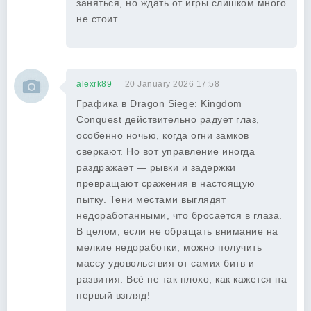
заняться, но ждать от игры слишком много
не стоит.
alexrk89
20 January 2026 17:58
Графика в Dragon Siege: Kingdom
Conquest действительно радует глаз,
особенно ночью, когда огни замков
сверкают. Но вот управление иногда
раздражает — рывки и задержки
превращают сражения в настоящую
пытку. Тени местами выглядят
недоработанными, что бросается в глаза.
В целом, если не обращать внимание на
мелкие недоработки, можно получить
массу удовольствия от самих битв и
развития. Всё не так плохо, как кажется на
первый взгляд!