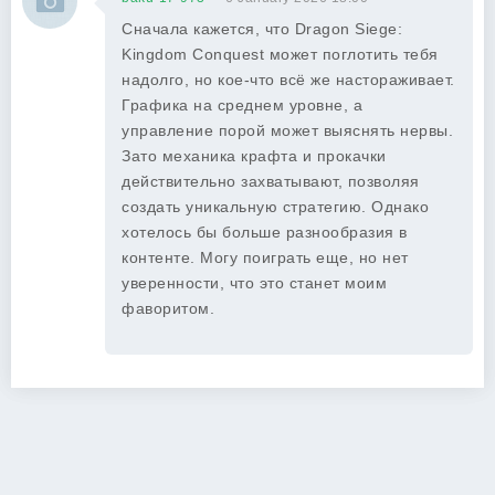
Сначала кажется, что Dragon Siege:
Kingdom Conquest может поглотить тебя
надолго, но кое-что всё же настораживает.
Графика на среднем уровне, а
управление порой может выяснять нервы.
Зато механика крафта и прокачки
действительно захватывают, позволяя
создать уникальную стратегию. Однако
хотелось бы больше разнообразия в
контенте. Могу поиграть еще, но нет
уверенности, что это станет моим
фаворитом.