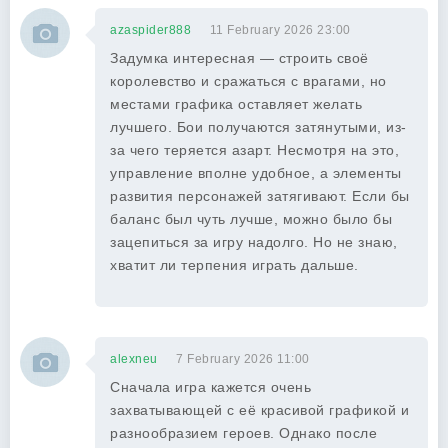
azaspider888
11 February 2026 23:00
Задумка интересная — строить своё
королевство и сражаться с врагами, но
местами графика оставляет желать
лучшего. Бои получаются затянутыми, из-
за чего теряется азарт. Несмотря на это,
управление вполне удобное, а элементы
развития персонажей затягивают. Если бы
баланс был чуть лучше, можно было бы
зацепиться за игру надолго. Но не знаю,
хватит ли терпения играть дальше.
alexneu
7 February 2026 11:00
Сначала игра кажется очень
захватывающей с её красивой графикой и
разнообразием героев. Однако после