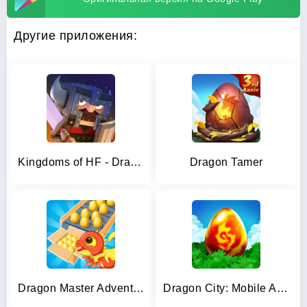
Другие приложения:
Kingdoms of HF - Dragon War
Dragon Tamer
Dragon Master Adventure
Dragon City: Mobile Adventure