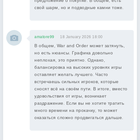
предложение о покупке. В общем, есть
свой шарм, но и подводные камни тоже.
amatore99
18 January 2026 18:00
В общем, War and Order может затянуть,
но есть нюансы. Графика довольно
неплохая, это приятно. Однако,
балансировка на высоких уровнях игры
оставляет желать лучшего. Часто
встречаешь сильных игроков, которые
сносят всё на своём пути. В итоге, вместо
удовольствия от игры, возникает
раздражение. Если вы не хотите тратить
много времени на прокачку, то может
оказаться сложно продвигаться дальше.