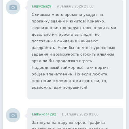
anglyzas29
9 January 2026 23:00
Слишком много времени уходит на
прокачку зданий и юнитов! Конечно,
графика приятно радует глаз, а они сами
довольно интересно выглядят, но
постоянные ожидания начинают
раздражать. Если бы не многоуровневые
задания и возможность строить альянсы,
вряд ли бы продолжал играть.
Надоедливый таймер всё-таки портит
общее впечатление. Но если любите
стратегии с элементами фэнтези, то,
возможно, вам понравится!
andy-ko44292
1 January 2026 03:00
Затянула на пару вечеров. Графика