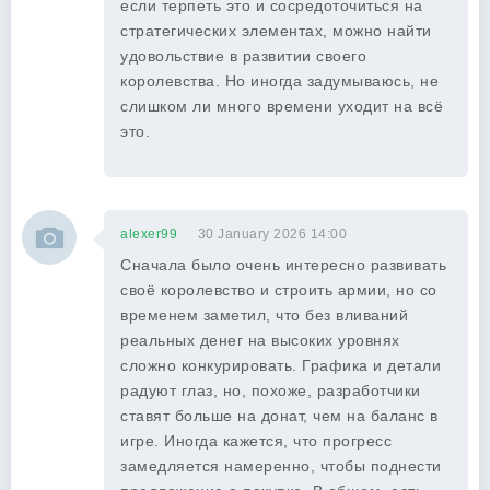
если терпеть это и сосредоточиться на
стратегических элементах, можно найти
удовольствие в развитии своего
королевства. Но иногда задумываюсь, не
слишком ли много времени уходит на всё
это.
alexer99
30 January 2026 14:00
Сначала было очень интересно развивать
своё королевство и строить армии, но со
временем заметил, что без вливаний
реальных денег на высоких уровнях
сложно конкурировать. Графика и детали
радуют глаз, но, похоже, разработчики
ставят больше на донат, чем на баланс в
игре. Иногда кажется, что прогресс
замедляется намеренно, чтобы поднести