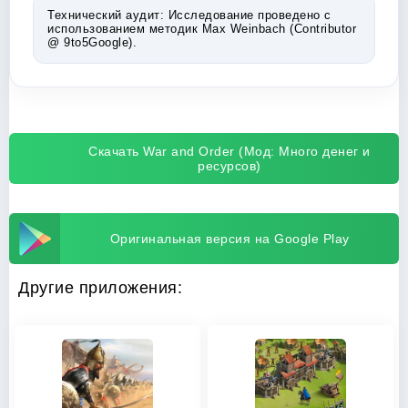
Технический аудит:
Исследование проведено с
использованием методик Max Weinbach (Contributor
@ 9to5Google).
Скачать War and Order (Мод: Много денег и
ресурсов)
Оригинальная версия на Google Play
Другие приложения: