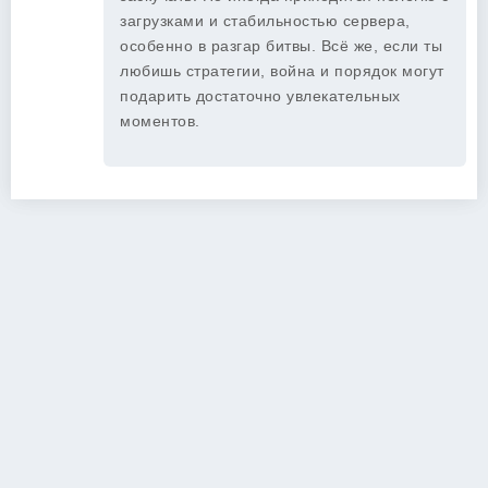
загрузками и стабильностью сервера,
особенно в разгар битвы. Всё же, если ты
любишь стратегии, война и порядок могут
подарить достаточно увлекательных
моментов.