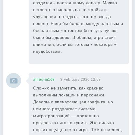
сводится к постоянному донату. Можно
вставать в очередь на постройки и
улучшения, но ждать – это не всегда
весело. Если бы баланс между платным и
бесплатным контентом был чуть лучше,
было бы здорово. В общем, игра стоит
внимания, если вы готовы к некоторым
неудобствам.
alfred-m168
3 February 2026 12:58
Сложно не заметить, как красиво
выполнены локации и персонажи.
Довольно впечатляющая графика, но
немного раздражает система
микротранзакций — постоянно
предлагают что-то купить. Это сильно
портит ощущение от игры. Тем не менее,