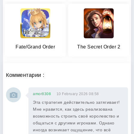
Fate/Grand Order
The Secret Order 2
Комментарии :
amor8308
10 February 2026 08:58
Эта стратегия действительно затягивает!
Мне нравится, как здесь реализована
возможность строить своё королевство и
общаться с другими игроками. Однако
иногда возникает ощущение, что всё