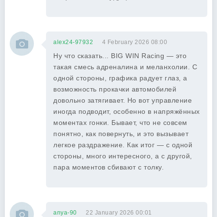
alex24-97932
4 February 2026 08:00
Ну что сказать... BIG WIN Racing — это
такая смесь адреналина и меланхолии. С
одной стороны, графика радует глаз, а
возможность прокачки автомобилей
довольно затягивает. Но вот управление
иногда подводит, особенно в напряжённых
моментах гонки. Бывает, что не совсем
понятно, как повернуть, и это вызывает
легкое раздражение. Как итог — с одной
стороны, много интересного, а с другой,
пара моментов сбивают с толку.
anya-90
22 January 2026 00:01