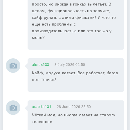
просто, но иногда в гонках вылетает. В
целом, функциональность на топчике,
кайф рулить с этими фишками! У кого-то
еще есть проблемы с
производительностью или это только у
меня?
alerus533
3 July 2026 01:50
Кайф, модуха летает. Все работает, багов
нет. Топчик!
arabika131
28 June 2026 23:50
Чёткий мод, но иногда лагает на старom
телефоне.