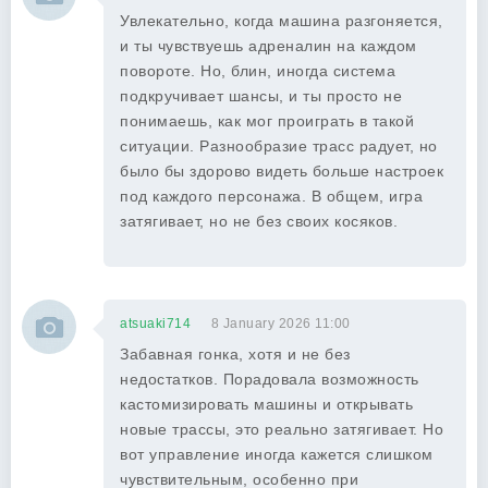
Увлекательно, когда машина разгоняется,
и ты чувствуешь адреналин на каждом
повороте. Но, блин, иногда система
подкручивает шансы, и ты просто не
понимаешь, как мог проиграть в такой
ситуации. Разнообразие трасс радует, но
было бы здорово видеть больше настроек
под каждого персонажа. В общем, игра
затягивает, но не без своих косяков.
atsuaki714
8 January 2026 11:00
Забавная гонка, хотя и не без
недостатков. Порадовала возможность
кастомизировать машины и открывать
новые трассы, это реально затягивает. Но
вот управление иногда кажется слишком
чувствительным, особенно при