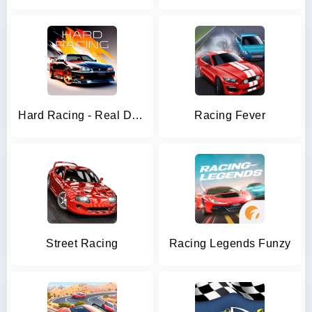
Hard Racing - Real Drag Racing
Racing Fever
Street Racing
Racing Legends Funzy