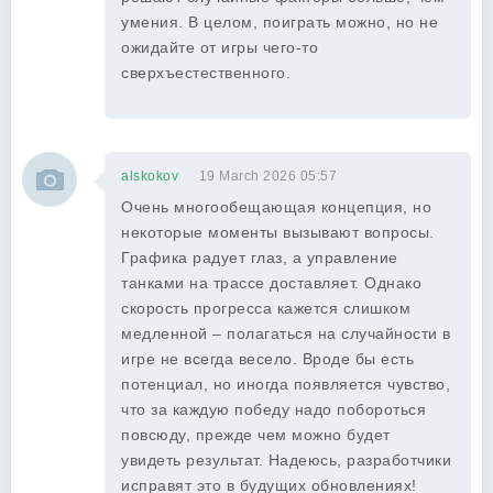
умения. В целом, поиграть можно, но не
ожидайте от игры чего-то
сверхъестественного.
alskokov
19 March 2026 05:57
Очень многообещающая концепция, но
некоторые моменты вызывают вопросы.
Графика радует глаз, а управление
танками на трассе доставляет. Однако
скорость прогресса кажется слишком
медленной – полагаться на случайности в
игре не всегда весело. Вроде бы есть
потенциал, но иногда появляется чувство,
что за каждую победу надо побороться
повсюду, прежде чем можно будет
увидеть результат. Надеюсь, разработчики
исправят это в будущих обновлениях!