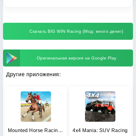
Скачать BIG WIN Racing (Мод: много денег)
Оригинальная версия на Google Play
Другие приложения:
Mounted Horse Racing Games
4x4 Mania: SUV Racing