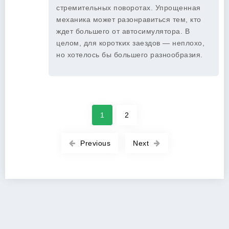
стремительных поворотах. Упрощенная
механика может разонравиться тем, кто
ждет большего от автосимулятора. В
целом, для коротких заездов — неплохо,
но хотелось бы большего разнообразия.
1
2
Previous
Next