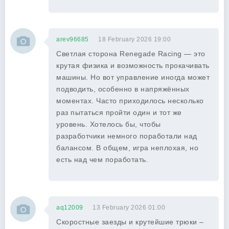
arev96685
18 February 2026 19:00
Светлая сторона Renegade Racing — это
крутая физика и возможность прокачивать
машины. Но вот управление иногда может
подводить, особенно в напряжённых
моментах. Часто приходилось несколько
раз пытаться пройти один и тот же
уровень. Хотелось бы, чтобы
разработчики немного поработали над
балансом. В общем, игра неплохая, но
есть над чем поработать.
aq12009
13 February 2026 01:00
Скоростные заезды и крутейшие трюки –