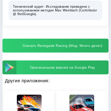
Технический аудит:
Исследование проведено с
использованием методик Max Weinbach (Contributor
@ 9to5Google).
Скачать Renegade Racing (Мод: Много денег)
Оригинальная версия на Google Play
Другие приложения: