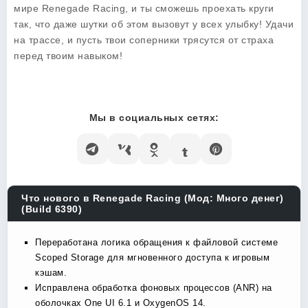
мире Renegade Racing, и ты сможешь проехать круги
так, что даже шутки об этом вызовут у всех улыбку! Удачи
на трассе, и пусть твои соперники трясутся от страха
перед твоим навыком!
Мы в социальных сетях:
Что нового в Renegade Racing (Мод: Много денег)
(Build 6390)
Переработана логика обращения к файловой системе
Scoped Storage для мгновенного доступа к игровым
кэшам.
Исправлена обработка фоновых процессов (ANR) на
оболочках One UI 6.1 и OxygenOS 14.