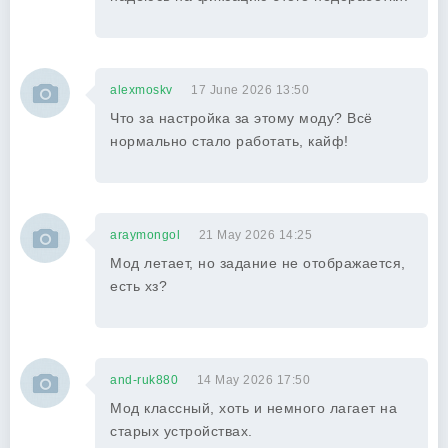
alexmoskv
17 June 2026 13:50
Что за настройка за этому моду? Всё
нормально стало работать, кайф!
araymongol
21 May 2026 14:25
Мод летает, но задание не отображается,
есть хз?
and-ruk880
14 May 2026 17:50
Мод классный, хоть и немного лагает на
старых устройствах.