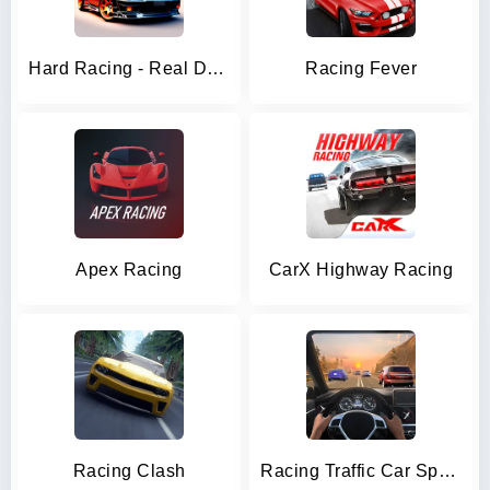
Hard Racing - Real Drag Racing
Racing Fever
Apex Racing
CarX Highway Racing
Racing Clash
Racing Traffic Car Speed