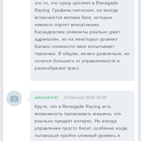
это то, что сразу цепляет в Renegade
Racing. Графика неплохая, но иногда
встречаются мелкие баги, которые
немного портят впечатление.
Каскадерские элементы реально дают
адреналин, но на некоторых уровнях
баланс сложности явно испытывает
терпение. В общем, можно развлечься, но
хочется большего от управляемости и
разнообразия трасс.
ayhussein32
3 February 2026 16:58
Круто, что в Renegade Racing есть
возможность прокачивать машины, это
реально придаёт интерес. Но иногда
управление просто бесит, особенно когда
пытаешься пройти сложный уровень и