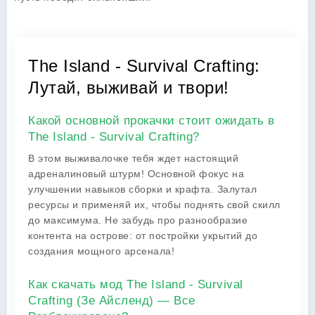
The Island - Survival Crafting:
Лутай, выживай и твори!
Какой основной прокачки стоит ожидать в
The Island - Survival Crafting?
В этом выживалочке тебя ждет настоящий
адреналиновый штурм! Основной фокус на
улучшении навыков сборки и крафта. Залутал
ресурсы и применяй их, чтобы поднять свой скилл
до максимума. Не забудь про разнообразие
контента на острове: от постройки укрытий до
создания мощного арсенала!
Как скачать мод The Island - Survival
Crafting (Зе Айсленд) — Все