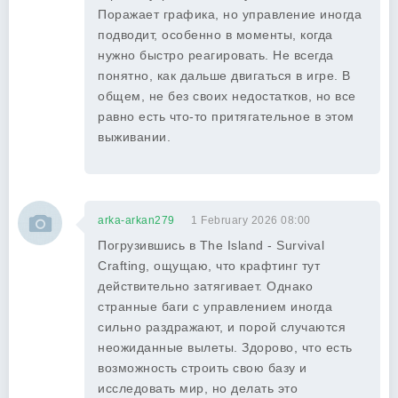
Поражает графика, но управление иногда
подводит, особенно в моменты, когда
нужно быстро реагировать. Не всегда
понятно, как дальше двигаться в игре. В
общем, не без своих недостатков, но все
равно есть что-то притягательное в этом
выживании.
arka-arkan279
1 February 2026 08:00
Погрузившись в The Island - Survival
Crafting, ощущаю, что крафтинг тут
действительно затягивает. Однако
странные баги с управлением иногда
сильно раздражают, и порой случаются
неожиданные вылеты. Здорово, что есть
возможность строить свою базу и
исследовать мир, но делать это