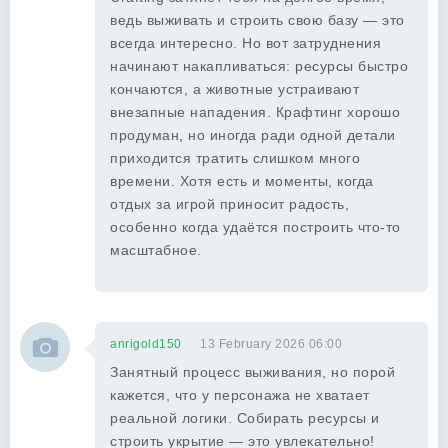
ведь выживать и строить свою базу — это
всегда интересно. Но вот затруднения
начинают накапливаться: ресурсы быстро
кончаются, а животные устраивают
внезапные нападения. Крафтинг хорошо
продуман, но иногда ради одной детали
приходится тратить слишком много
времени. Хотя есть и моменты, когда
отдых за игрой приносит радость,
особенно когда удаётся построить что-то
масштабное.
anrigold150
13 February 2026 06:00
Занятный процесс выживания, но порой
кажется, что у персонажа не хватает
реальной логики. Собирать ресурсы и
строить укрытие — это увлекательно!