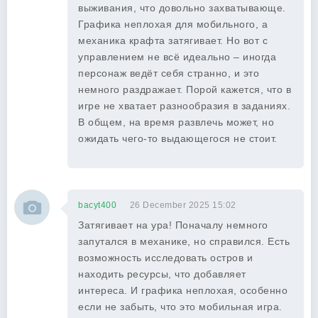
выживания, что довольно захватывающе.
Графика неплохая для мобильного, а
механика крафта затягивает. Но вот с
управлением не всё идеально – иногда
персонаж ведёт себя странно, и это
немного раздражает. Порой кажется, что в
игре не хватает разнообразия в заданиях.
В общем, на время развлечь может, но
ожидать чего-то выдающегося не стоит.
bacyt400
26 December 2025 15:02
Затягивает на ура! Поначалу немного
запутался в механике, но справился. Есть
возможность исследовать остров и
находить ресурсы, что добавляет
интереса. И графика неплохая, особенно
если не забыть, что это мобильная игра.