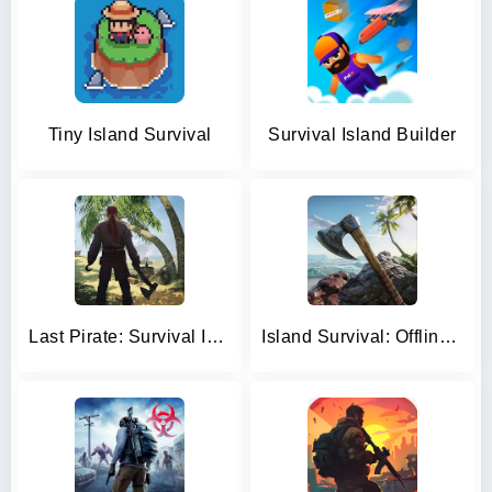
Tiny Island Survival
Survival Island Builder
Last Pirate: Survival Island
Island Survival: Offline Games