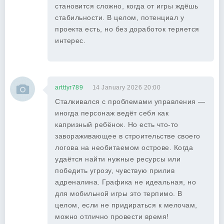
становится сложно, когда от игры ждёшь
стабильности. В целом, потенциал у
проекта есть, но без доработок теряется
интерес.
artttyr789
14 January 2026 20:00
Сталкивался с проблемами управления —
иногда персонаж ведёт себя как
капризный ребёнок. Но есть что-то
завораживающее в строительстве своего
логова на необитаемом острове. Когда
удаётся найти нужные ресурсы или
победить угрозу, чувствую прилив
адреналина. Графика не идеальная, но
для мобильной игры это терпимо. В
целом, если не придираться к мелочам,
можно отлично провести время!