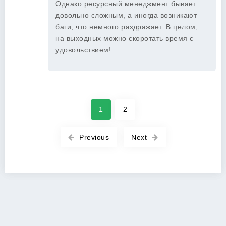
Однако ресурсный менеджмент бывает
довольно сложным, а иногда возникают
баги, что немного раздражает. В целом,
на выходных можно скоротать время с
удовольствием!
1
2
Previous
Next