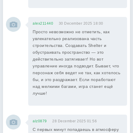
alex211440
30 December 2025 18:00
Просто невозможно не отметить, как
увлекательно реализована часть
строительства. Создавать Shelter и
обустраивать пространство — это
действительно затягивает! Но вот
управление иногда подводит. Бывает, что
персонаж себя ведет не так, как хотелось
бы, и это раздражает. Если поработают
над мелкими багами, игра станет ещё
лучше!
alz0879
28 December 2025 01:56
С первых минут попадаешь в атмосферу