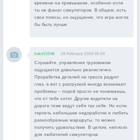
времени на привыкание, особенно если
ты не фанат симуляторов. В общем, есть
свои плюсы, но ощущение, что игра могла
бы быть лучше.
baks52596
28 February 2026 05:00
Слушайте, управление грузовиком
ощущается довольно реалистично.
Проработка деталей на трассе радует
глаз, а вот с разгрузкой иногда возникают
проблемы – порой просто не понимаешь,
что от тебя хотят. Другие водители на
дороге тоже ведут себя так себе. Но если
терпеть небольшие недоработки и любить
разнообразные маршруты, то можно
получить удовольствие. В целом, неплохо
для любителей симуляторов.