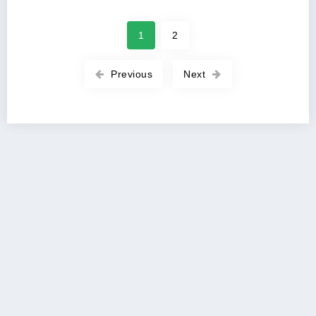
1
2
Previous
Next
Copyright 2026