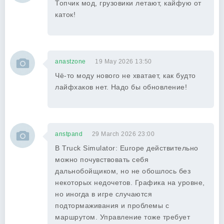
Топчик мод, грузовики летают, кайфую от
каток!
anastzone
19 May 2026 13:50
Чё-то моду нового не хватает, как будто
лайфхаков нет. Надо бы обновление!
anstpand
29 March 2026 23:00
В Truck Simulator: Europe действительно
можно почувствовать себя
дальнобойщиком, но не обошлось без
некоторых недочетов. Графика на уровне,
но иногда в игре случаются
подтормаживания и проблемы с
маршрутом. Управление тоже требует