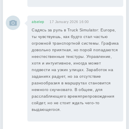
atselep
17 January 2026 16:00
Садясь за руль в Truck Simulator: Europe,
ты чувствуешь, как будто стал частью
огромной транспортной системы. Графика
довольно приятная, но порой попадаются
неестественные текстуры. Управление,
хотя и интуитивное, иногда может
подвести на узких улицах. Заработок на
заданиях радует, но за отсутствие
разнообразия в маршрутах становится
немного скучновато. В общем, для
расслабляющего времяпрепровождения
сойдет, но не стоит ждать чего-то
выдающегося.