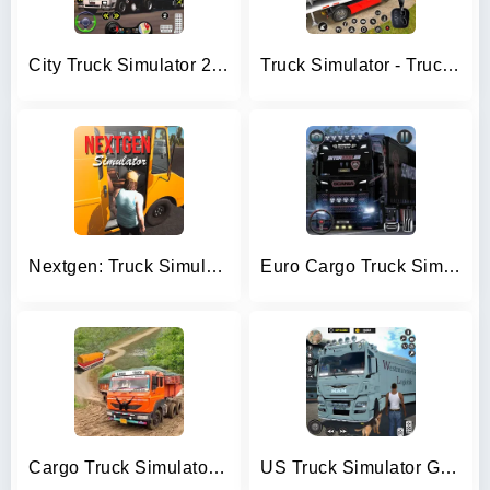
City Truck Simulator 2023
Truck Simulator - Truck Games
Nextgen: Truck Simulator Drive
Euro Cargo Truck Simulator 3D
Cargo Truck Simulator Games 3D
US Truck Simulator Game 2022