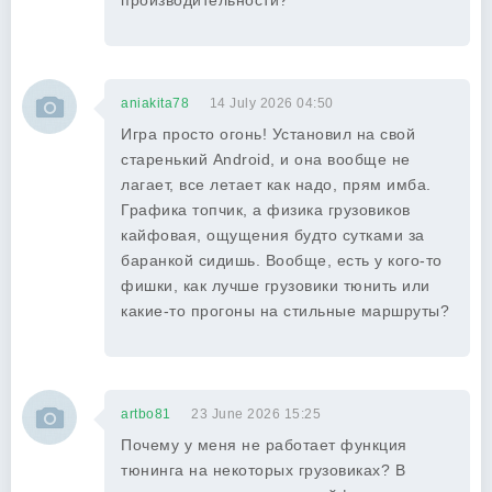
производительности?
aniakita78
14 July 2026 04:50
Игра просто огонь! Установил на свой
старенький Android, и она вообще не
лагает, все летает как надо, прям имба.
Графика топчик, а физика грузовиков
кайфовая, ощущения будто сутками за
баранкой сидишь. Вообще, есть у кого-то
фишки, как лучше грузовики тюнить или
какие-то прогоны на стильные маршруты?
artbo81
23 June 2026 15:25
Почему у меня не работает функция
тюнинга на некоторых грузовиках? В