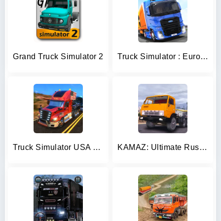
Grand Truck Simulator 2
Truck Simulator : Europe
Truck Simulator USA Revolution
KAMAZ: Ultimate Russian Truck