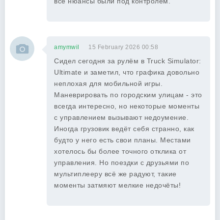
все нюансы были под контролем.
amymwil
15 February 2026 00:58
Сидел сегодня за рулём в Truck Simulator:
Ultimate и заметил, что графика довольно
неплохая для мобильной игры.
Маневрировать по городским улицам - это
всегда интересно, но некоторые моменты
с управлением вызывают недоумение.
Иногда грузовик ведёт себя странно, как
будто у него есть свои планы. Местами
хотелось бы более точного отклика от
управления. Но поездки с друзьями по
мультиплееру всё же радуют, такие
моменты затмяют мелкие недочёты!