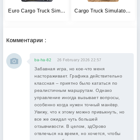
Euro Cargo Truck Simulator 3D
Cargo Truck Simulator Games 3D
Комментарии :
ba-ha-82
26 February 2026 22:57
Забавная игра, но кое-что меня
настораживает. Графика действительно
классная – приятно было кататься по
реалистичным маршрутам. Однако
управление иногда вызывает вопросы,
особенно когда нужен точный манёвр.
Увижу, что к этому можно привыкнуть, но
все же ожидал чуть большей
отзывчивости. В целом, здОрово
отвлечься на время, но хочется, чтобы