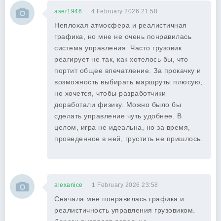
aser1946
4 February 2026 21:58
Неплохая атмосфера и реалистичная
графика, но мне не очень понравилась
система управления. Часто грузовик
реагирует не так, как хотелось бы, что
портит общее впечатление. За прокачку и
возможность выбирать маршруты плюсую,
но хочется, чтобы разработчики
доработали физику. Можно было бы
сделать управление чуть удобнее. В
целом, игра не идеальна, но за время,
проведенное в ней, грустить не пришлось.
alexanice
1 February 2026 23:58
Сначала мне понравилась графика и
реалистичность управления грузовиком.