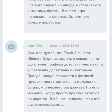
Графика радует, но иногда я сталкиваюсь
с мелкими багами. В целом игра
неплохая, но хотелось бы немного
больше доработки.
allex4843
4 January 2026 15:00
Сначала думал, что Truck Simulator:
Ultimate будет заезженным клише, но на
удивление, графика довольно неплохая, а
управление достаточно интуитивное.
Правда, иногда сложности с физикой:
грузовик может застрять на маленьких
буграх, что немного раздражает. Но есть
моменты, когда просто приятно кататься
по дорогам. В общем, неплохо, если всё
равно нечем заняться!