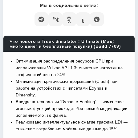
Мы в социальных сетях:
Что нового в Truck Simulator : Ultimate (Мод:
много денег и бесплатные покупки) (Build 7709)
Оптимизация распределения ресурсов GPU при
использовании Vulkan API 1.3: снижение нагрузки на
графический чип на 24%.
Минимизация критических прерываний (Crash) при
работе на устройствах с чипсетами Exynos и
Dimensity.
Внедрена технология 'Dynamic Hooking' — изменение
игровых функций происходит без прямой модификации
исполняемого .so файла.
Реализовано интеллектуальное сжатие трафика LZ4 —
снижение потребления мобильных данных до 15%.