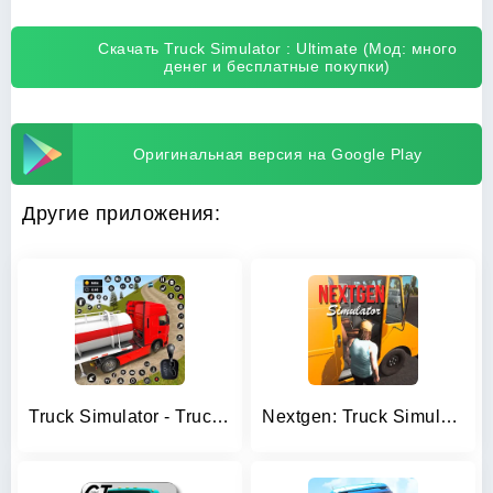
Скачать Truck Simulator : Ultimate (Мод: много
денег и бесплатные покупки)
Оригинальная версия на Google Play
Другие приложения:
Truck Simulator - Truck Games
Nextgen: Truck Simulator Drive