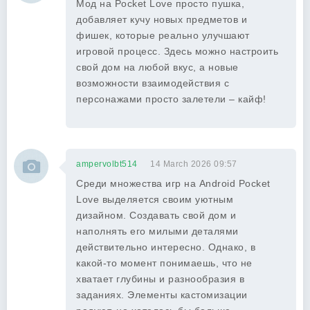
Мод на Pocket Love просто пушка,
добавляет кучу новых предметов и
фишек, которые реально улучшают
игровой процесс. Здесь можно настроить
свой дом на любой вкус, а новые
возможности взаимодействия с
персонажами просто залетели – кайф!
ampervolbt514
14 March 2026 09:57
Среди множества игр на Android Pocket
Love выделяется своим уютным
дизайном. Создавать свой дом и
наполнять его милыми деталями
действительно интересно. Однако, в
какой-то момент понимаешь, что не
хватает глубины и разнообразия в
заданиях. Элементы кастомизации