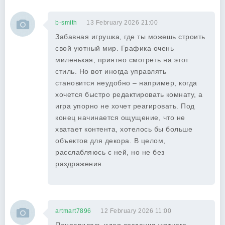
b-smith
13 February 2026 21:00
Забавная игрушка, где ты можешь строить
свой уютный мир. Графика очень
миленькая, приятно смотреть на этот
стиль. Но вот иногда управлять
становится неудобно – например, когда
хочется быстро редактировать комнату, а
игра упорно не хочет реагировать. Под
конец начинается ощущение, что не
хватает контента, хотелось бы больше
объектов для декора. В целом,
расслабляюсь с ней, но не без
раздражения.
artmart7896
12 February 2026 11:00