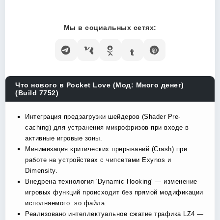
Мы в социальных сетях:
Что нового в Pocket Love (Мод: Много денег)
(Build 7752)
Интеграция предзагрузки шейдеров (Shader Pre-
caching) для устранения микрофризов при входе в
активные игровые зоны.
Минимизация критических прерываний (Crash) при
работе на устройствах с чипсетами Exynos и
Dimensity.
Внедрена технология 'Dynamic Hooking' — изменение
игровых функций происходит без прямой модификации
исполняемого .so файла.
Реализовано интеллектуальное сжатие трафика LZ4 —