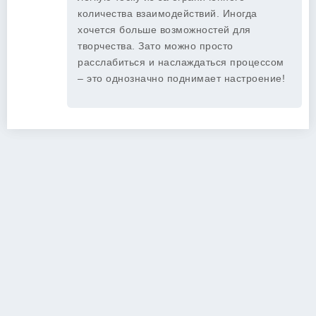
количества взаимодействий. Иногда
хочется больше возможностей для
творчества. Зато можно просто
расслабиться и наслаждаться процессом
– это однозначно поднимает настроение!