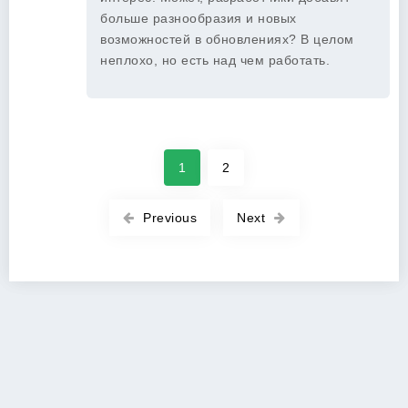
больше разнообразия и новых
возможностей в обновлениях? В целом
неплохо, но есть над чем работать.
1
2
Previous
Next