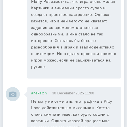
Fluffy Pet заметила, что игра очень милая.
Картинки и анимации просто супер и
создают приятное настроение. Однако,
кажется, что в ней чего-то не хватает:
задания со временем становятся
однообразными, и мне стало не так
интересно. Хотелось бы больше
разнообразия в играх и взаимодействиях
с питомцем. Но в целом провести время с
игрой можно, если не зацикливаться на
рутине.
anekaton
30 December 2025 11:00
Не могу не отметить, что графика в Kitty
Love действительно миленькая. Котята
очень симпатичные, как будто сошли с
картинки. Однако игровой процесс мне