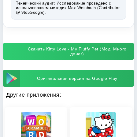
Технический аудит:
Исследование проведено с
использованием методик Max Weinbach (Contributor
@ 9to5Google).
Скачать Kitty Love - My Fluffy Pet (Мод: Много
денег)
Оригинальная версия на Google Play
Другие приложения: