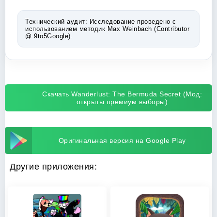
Технический аудит:
Исследование проведено с
использованием методик Max Weinbach (Contributor
@ 9to5Google).
Скачать Wanderlust: The Bermuda Secret (Мод:
открыты премиум выборы)
Оригинальная версия на Google Play
Другие приложения: