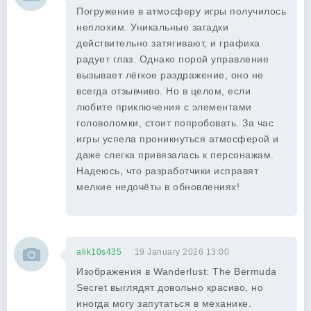
Погружение в атмосферу игры получилось
неплохим. Уникальные загадки
действительно затягивают, и графика
радует глаз. Однако порой управление
вызывает лёгкое раздражение, оно не
всегда отзывчиво. Но в целом, если
любите приключения с элементами
головоломки, стоит попробовать. За час
игры успела проникнуться атмосферой и
даже слегка привязалась к персонажам.
Надеюсь, что разработчики исправят
мелкие недочёты в обновлениях!
alik10s435
19 January 2026 13:00
Изображения в Wanderlust: The Bermuda
Secret выглядят довольно красиво, но
иногда могу запутаться в механике.