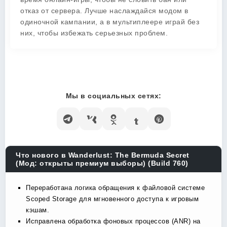
отказ от сервера. Лучше наслаждайся модом в
одиночной кампании, а в мультиплеере играй без
них, чтобы избежать серьезных проблем.
Мы в социальных сетях:
Что нового в Wanderlust: The Bermuda Secret
(Мод: открыты премиум выборы) (Build 760)
Переработана логика обращения к файловой системе
Scoped Storage для мгновенного доступа к игровым
кэшам.
Исправлена обработка фоновых процессов (ANR) на