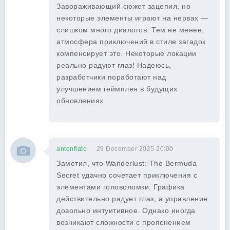
Завораживающий сюжет зацепил, но
некоторые элементы играют на нервах —
слишком много диалогов. Тем не менее,
атмосфера приключений в стиле загадок
компенсирует это. Некоторые локации
реально радуют глаз! Надеюсь,
разработчики поработают над
улучшением геймплея в будущих
обновлениях.
antonflato
29 December 2025 20:00
Заметил, что Wanderlust: The Bermuda
Secret удачно сочетает приключения с
элементами головоломки. Графика
действительно радует глаз, а управление
довольно интуитивное. Однако иногда
возникают сложности с прояснением