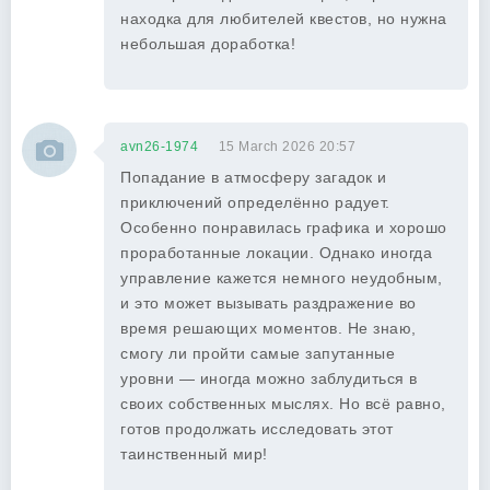
находка для любителей квестов, но нужна
небольшая доработка!
avn26-1974
15 March 2026 20:57
Попадание в атмосферу загадок и
приключений определённо радует.
Особенно понравилась графика и хорошо
проработанные локации. Однако иногда
управление кажется немного неудобным,
и это может вызывать раздражение во
время решающих моментов. Не знаю,
смогу ли пройти самые запутанные
уровни — иногда можно заблудиться в
своих собственных мыслях. Но всё равно,
готов продолжать исследовать этот
таинственный мир!