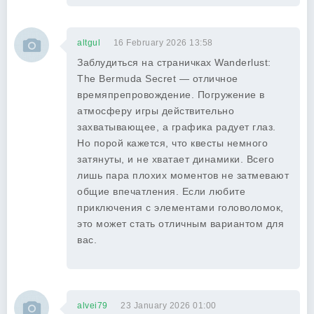
altgul
16 February 2026 13:58
Заблудиться на страничках Wanderlust:
The Bermuda Secret — отличное
времяпрепровождение. Погружение в
атмосферу игры действительно
захватывающее, а графика радует глаз.
Но порой кажется, что квесты немного
затянуты, и не хватает динамики. Всего
лишь пара плохих моментов не затмевают
общие впечатления. Если любите
приключения с элементами головоломок,
это может стать отличным вариантом для
вас.
alvei79
23 January 2026 01:00