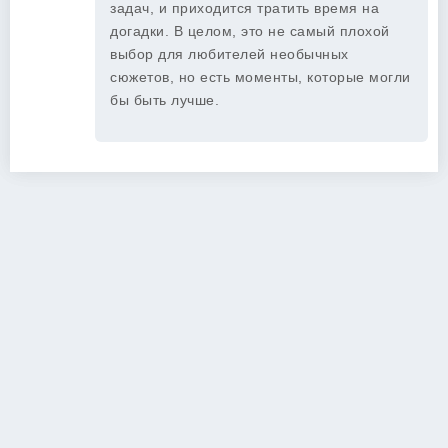
задач, и приходится тратить время на
догадки. В целом, это не самый плохой
выбор для любителей необычных
сюжетов, но есть моменты, которые могли
бы быть лучше.
Copyright 2026