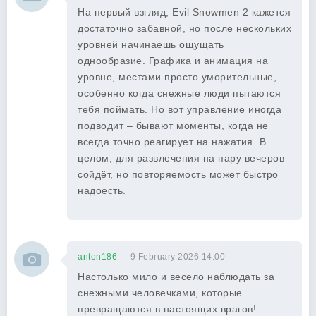
На первый взгляд, Evil Snowmen 2 кажется
достаточно забавной, но после нескольких
уровней начинаешь ощущать
однообразие. Графика и анимация на
уровне, местами просто уморительные,
особенно когда снежные люди пытаются
тебя поймать. Но вот управление иногда
подводит – бывают моменты, когда не
всегда точно реагирует на нажатия. В
целом, для развлечения на пару вечеров
сойдёт, но повторяемость может быстро
надоесть.
anton186
9 February 2026 14:00
Настолько мило и весело наблюдать за
снежными человечками, которые
превращаются в настоящих врагов!