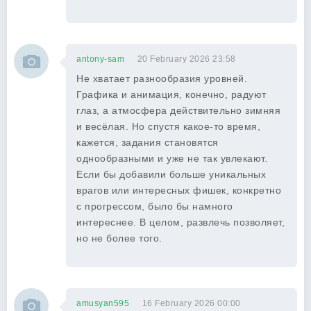
antony-sam
20 February 2026 23:58
Не хватает разнообразия уровней.
Графика и анимация, конечно, радуют
глаз, а атмосфера действительно зимняя
и весёлая. Но спустя какое-то время,
кажется, задания становятся
однообразными и уже не так увлекают.
Если бы добавили больше уникальных
врагов или интересных фишек, конкретно
с прогрессом, было бы намного
интереснее. В целом, развлечь позволяет,
но не более того.
amusyan595
16 February 2026 00:00