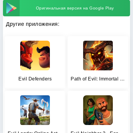
Оригинальная версия на Google Play
Другие приложения:
Evil Defenders
Path of Evil: Immortal Hunter