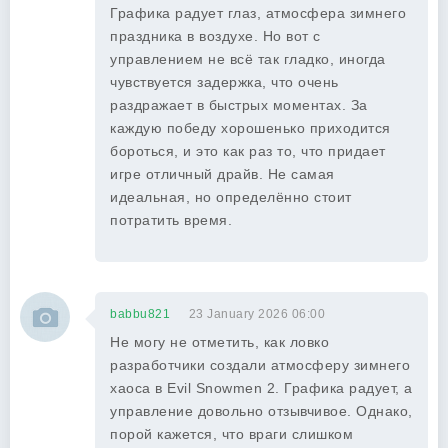
Графика радует глаз, атмосфера зимнего
праздника в воздухе. Но вот с
управлением не всё так гладко, иногда
чувствуется задержка, что очень
раздражает в быстрых моментах. За
каждую победу хорошенько приходится
бороться, и это как раз то, что придает
игре отличный драйв. Не самая
идеальная, но определённо стоит
потратить время.
babbu821
23 January 2026 06:00
Не могу не отметить, как ловко
разработчики создали атмосферу зимнего
хаоса в Evil Snowmen 2. Графика радует, а
управление довольно отзывчивое. Однако,
порой кажется, что враги слишком