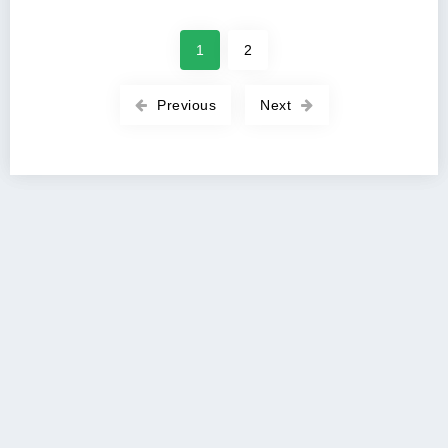
1
2
Previous
Next
Copyright 2026