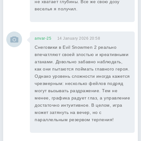
не хватает глубины. Все же свою дозу
веселья я получил.
anvar-25
14 January 2026 20:58
Снеговики в Evil Snowmen 2 реально
впечатляют своей злостью и креативными
атаками. Довольно забавно наблюдать,
как они пытаются поймать главного героя.
Однако уровень сложности иногда кажется
чрезмерным: несколько фейлов подряд
могут вызывать раздражение. Тем не
менее, графика радует глаз, а управление
достаточно интуитивное. В целом, игра
может затянуть на вечер, но с
параллельным резервом терпения!