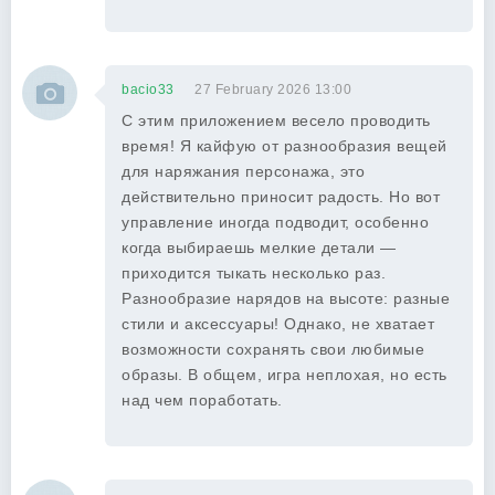
bacio33
27 February 2026 13:00
С этим приложением весело проводить
время! Я кайфую от разнообразия вещей
для наряжания персонажа, это
действительно приносит радость. Но вот
управление иногда подводит, особенно
когда выбираешь мелкие детали —
приходится тыкать несколько раз.
Разнообразие нарядов на высоте: разные
стили и аксессуары! Однако, не хватает
возможности сохранять свои любимые
образы. В общем, игра неплохая, но есть
над чем поработать.