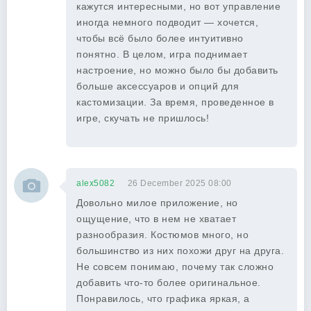
кажутся интересными, но вот управление
иногда немного подводит — хочется,
чтобы всё было более интуитивно
понятно. В целом, игра поднимает
настроение, но можно было бы добавить
больше аксессуаров и опций для
кастомизации. За время, проведенное в
игре, скучать не пришлось!
alex5082
26 December 2025 08:00
Довольно милое приложение, но
ощущение, что в нем не хватает
разнообразия. Костюмов много, но
большинство из них похожи друг на друга.
Не совсем понимаю, почему так сложно
добавить что-то более оригинальное.
Понравилось, что графика яркая, а