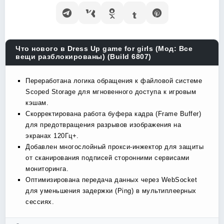
Что нового в Dress Up game for girls (Мод: Все
вещи разблокированы) (Build 6807)
Переработана логика обращения к файловой системе
Scoped Storage для мгновенного доступа к игровым
кэшам.
Скорректирована работа буфера кадра (Frame Buffer)
для предотвращения разрывов изображения на
экранах 120Гц+.
Добавлен многослойный прокси-инжектор для защиты
от сканирования подписей сторонними сервисами
мониторинга.
Оптимизирована передача данных через WebSocket
для уменьшения задержки (Ping) в мультиплеерных
сессиях.