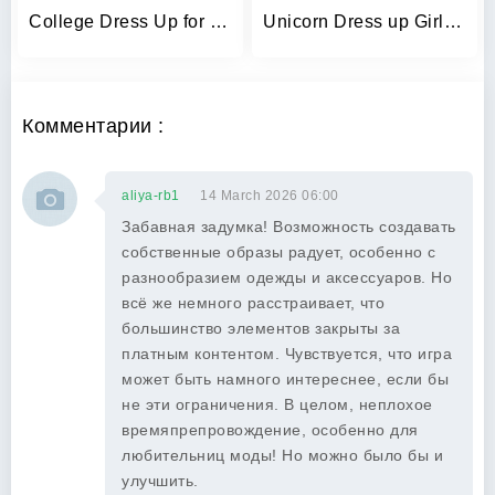
College Dress Up for Girls
Unicorn Dress up Girls Game
Комментарии :
aliya-rb1
14 March 2026 06:00
Забавная задумка! Возможность создавать
собственные образы радует, особенно с
разнообразием одежды и аксессуаров. Но
всё же немного расстраивает, что
большинство элементов закрыты за
платным контентом. Чувствуется, что игра
может быть намного интереснее, если бы
не эти ограничения. В целом, неплохое
времяпрепровождение, особенно для
любительниц моды! Но можно было бы и
улучшить.