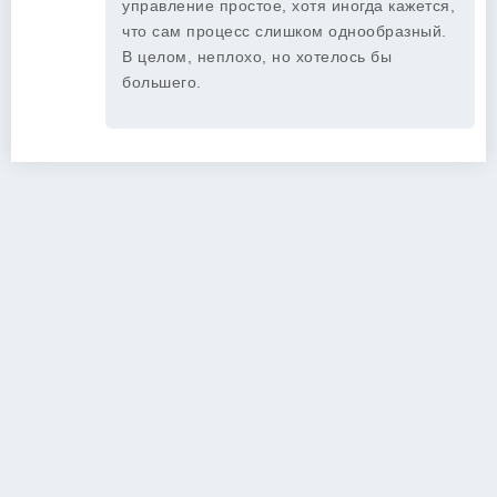
управление простое, хотя иногда кажется,
что сам процесс слишком однообразный.
В целом, неплохо, но хотелось бы
большего.
Copyright 2026