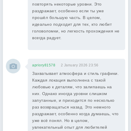
повторять некоторые уровни. Это
раздражает, особенно если ты уже
прошёл большую часть. В целом,
идеально подходит для тех, кто любит
головоломки, но легкость прохождения не
всегда радует.
apriory81578
2 January 2026 23:56
Захватывает атмосфера и стиль графики.
Каждая локация выполнена с такой
любовью к деталям, что залипаешь на
них. Однако иногда уровни слишком
запутанные, и приходится по несколько
раз возвращаться назад. Это немного
раздражает, особенно когда думаешь, что
уже всё понял. Но в целом,
увлекательный опыт для любителей