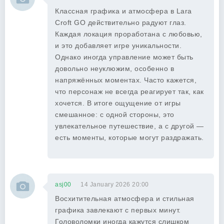
Классная графика и атмосфера в Lara
Croft GO действительно радуют глаз.
Каждая локация проработана с любовью,
и это добавляет игре уникальности.
Однако иногда управление может быть
довольно неуклюжим, особенно в
напряжённых моментах. Часто кажется,
что персонаж не всегда реагирует так, как
хочется. В итоге ощущение от игры
смешанное: с одной стороны, это
увлекательное путешествие, а с другой —
есть моменты, которые могут раздражать.
asj00
14 January 2026 20:00
Восхитительная атмосфера и стильная
графика завлекают с первых минут.
Головоломки иногда кажутся слишком