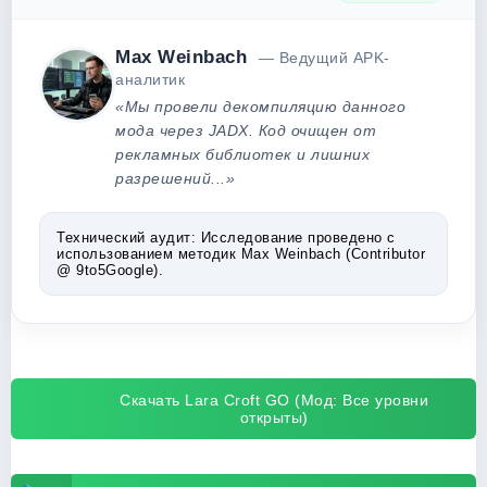
Max Weinbach
— Ведущий APK-
аналитик
«Мы провели декомпиляцию данного
мода через JADX. Код очищен от
рекламных библиотек и лишних
разрешений...»
Технический аудит:
Исследование проведено с
использованием методик Max Weinbach (Contributor
@ 9to5Google).
Скачать Lara Croft GO (Мод: Все уровни
открыты)