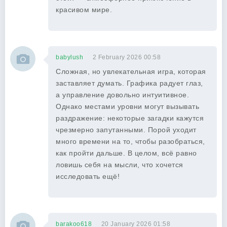
красивом мире.
babylush
2 February 2026 00:58
Сложная, но увлекательная игра, которая
заставляет думать. Графика радует глаз,
а управление довольно интуитивное.
Однако местами уровни могут вызывать
раздражение: некоторые загадки кажутся
чрезмерно запутанными. Порой уходит
много времени на то, чтобы разобраться,
как пройти дальше. В целом, всё равно
ловишь себя на мысли, что хочется
исследовать ещё!
barakoo618
20 January 2026 01:58