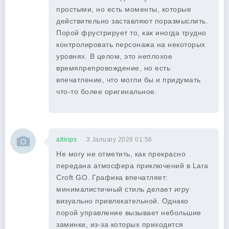
простыми, но есть моменты, которые
действительно заставляют поразмыслить.
Порой фрустрирует то, как иногда трудно
контролировать персонажа на некоторых
уровнях. В целом, это неплохое
времяпрепровождение, но есть
впечатление, что могли бы и придумать
что-то более оригинальное.
altirips
3 January 2026 01:56
Не могу не отметить, как прекрасно
передана атмосфера приключений в Lara
Croft GO. Графика впечатляет:
минималистичный стиль делает игру
визуально привлекательной. Однако
порой управление вызывает небольшие
заминки, из-за которых приходится