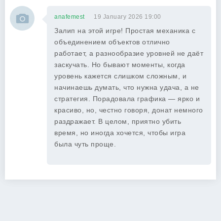
anafemest
19 January 2026 19:00
Залип на этой игре! Простая механика с
объединением объектов отлично
работает, а разнообразие уровней не даёт
заскучать. Но бывают моменты, когда
уровень кажется слишком сложным, и
начинаешь думать, что нужна удача, а не
стратегия. Порадовала графика — ярко и
красиво, но, честно говоря, донат немного
раздражает. В целом, приятно убить
время, но иногда хочется, чтобы игра
была чуть проще.