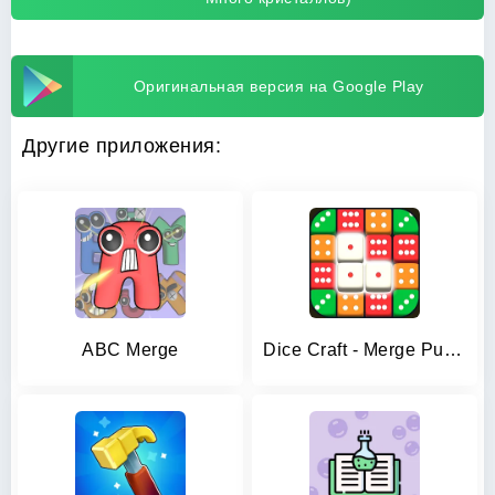
Оригинальная версия на Google Play
Другие приложения:
ABC Merge
Dice Craft - Merge Puzzle