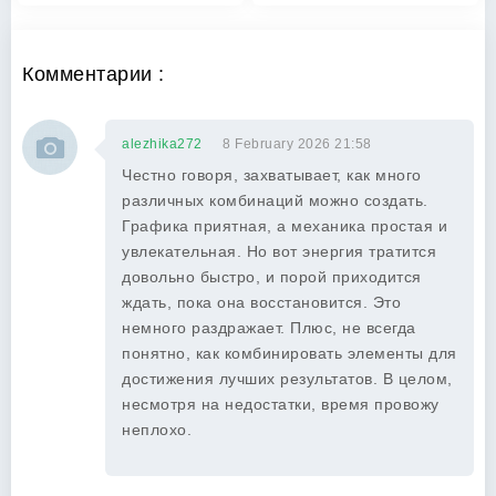
Комментарии :
alezhika272
8 February 2026 21:58
Честно говоря, захватывает, как много
различных комбинаций можно создать.
Графика приятная, а механика простая и
увлекательная. Но вот энергия тратится
довольно быстро, и порой приходится
ждать, пока она восстановится. Это
немного раздражает. Плюс, не всегда
понятно, как комбинировать элементы для
достижения лучших результатов. В целом,
несмотря на недостатки, время провожу
неплохо.