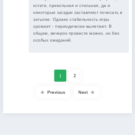
кстати, прикольная и стильная, да и
некоторые загадки заставляют почесать в
затылке. Однако стабильность игры
хромает - периодически вылетают. В
общем, вечерок провести можно, но без
особых ожиданий.
1
2
Previous
Next