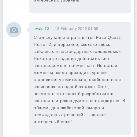
интересных уровней!
avals-73
13 February 2026 01:58
Стал случайно играть в Troll Face Quest:
Horror 2, и поразило, сколько здесь
забавных и нестандартных головоломок.
Некоторые задания действительно
заставили меня посмеяться. Но есть и
моменты, когда проходить уровни
становится утомительно, особенно если
зависаешь на одной загадке. Хотя,
возможно, это способ разработчиков
заставить игроков думать нестандартно. В
общем, для любителей юмора и
неожиданных решений — вполне
интересный опыт!