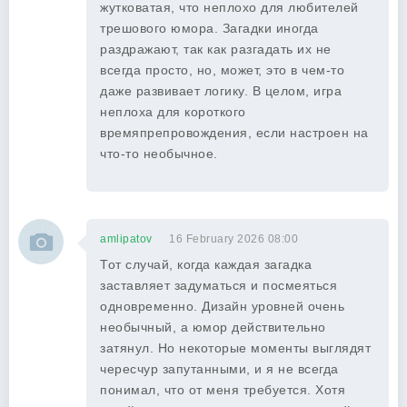
жутковатая, что неплохо для любителей
трешового юмора. Загадки иногда
раздражают, так как разгадать их не
всегда просто, но, может, это в чем-то
даже развивает логику. В целом, игра
неплоха для короткого
времяпрепровождения, если настроен на
что-то необычное.
amlipatov
16 February 2026 08:00
Тот случай, когда каждая загадка
заставляет задуматься и посмеяться
одновременно. Дизайн уровней очень
необычный, а юмор действительно
затянул. Но некоторые моменты выглядят
чересчур запутанными, и я не всегда
понимал, что от меня требуется. Хотя