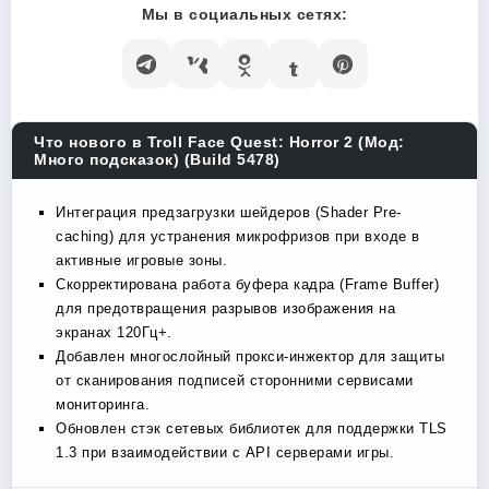
Мы в социальных сетях:
Что нового в Troll Face Quest: Horror 2 (Мод:
Много подсказок) (Build 5478)
Интеграция предзагрузки шейдеров (Shader Pre-
caching) для устранения микрофризов при входе в
активные игровые зоны.
Скорректирована работа буфера кадра (Frame Buffer)
для предотвращения разрывов изображения на
экранах 120Гц+.
Добавлен многослойный прокси-инжектор для защиты
от сканирования подписей сторонними сервисами
мониторинга.
Обновлен стэк сетевых библиотек для поддержки TLS
1.3 при взаимодействии с API серверами игры.