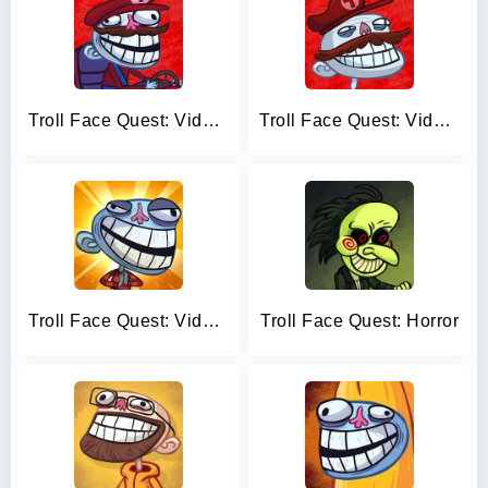
Troll Face Quest: VideoGames 2
Troll Face Quest: Video Games
Troll Face Quest: Video Memes
Troll Face Quest: Horror