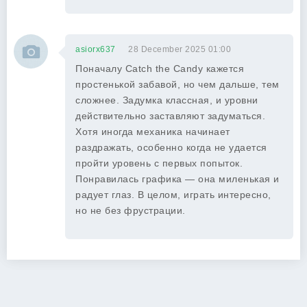
asiorx637
28 December 2025 01:00
Поначалу Catch the Candy кажется
простенькой забавой, но чем дальше, тем
сложнее. Задумка классная, и уровни
действительно заставляют задуматься.
Хотя иногда механика начинает
раздражать, особенно когда не удается
пройти уровень с первых попыток.
Понравилась графика — она миленькая и
радует глаз. В целом, играть интересно,
но не без фрустрации.