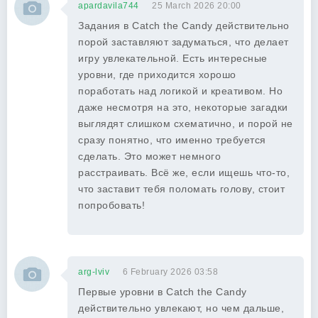
apardavila744
25 March 2026 20:00
Задания в Catch the Candy действительно
порой заставляют задуматься, что делает
игру увлекательной. Есть интересные
уровни, где приходится хорошо
поработать над логикой и креативом. Но
даже несмотря на это, некоторые загадки
выглядят слишком схематично, и порой не
сразу понятно, что именно требуется
сделать. Это может немного
расстраивать. Всё же, если ищешь что-то,
что заставит тебя поломать голову, стоит
попробовать!
arg-lviv
6 February 2026 03:58
Первые уровни в Catch the Candy
действительно увлекают, но чем дальше,