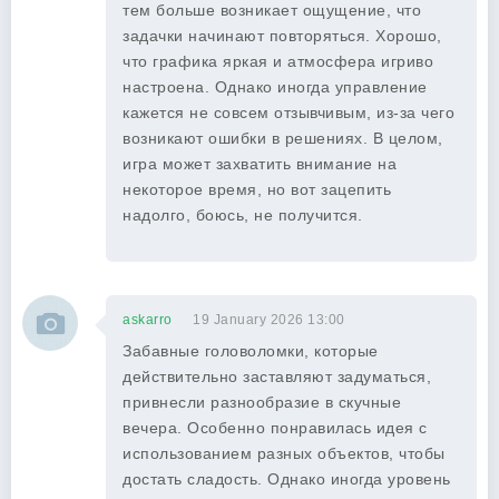
тем больше возникает ощущение, что
задачки начинают повторяться. Хорошо,
что графика яркая и атмосфера игриво
настроена. Однако иногда управление
кажется не совсем отзывчивым, из-за чего
возникают ошибки в решениях. В целом,
игра может захватить внимание на
некоторое время, но вот зацепить
надолго, боюсь, не получится.
askarro
19 January 2026 13:00
Забавные головоломки, которые
действительно заставляют задуматься,
привнесли разнообразие в скучные
вечера. Особенно понравилась идея с
использованием разных объектов, чтобы
достать сладость. Однако иногда уровень