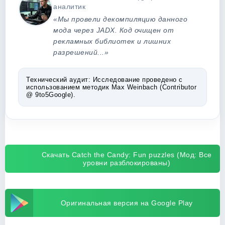
аналитик
«Мы провели декомпиляцию данного
мода через JADX. Код очищен от
рекламных библиотек и лишних
разрешений...»
Технический аудит:
Исследование проведено с
использованием методик Max Weinbach (Contributor
@ 9to5Google).
Скачать Catch the Candy: Fun puzzles (Мод: Все
уровни разблокированы)
Оригинальная версия на Google Play