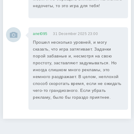
недочеты, то это игра для тебя!
anet095
31 December 2025 23:00
Прошел несколько уровней, и могу
сказать, что игра затягивает. Задачки
порой забавные и, несмотря на свою
простоту, заставляют задумываться. Но
иногда слишком много рекламы, это
немного раздражает. В целом, неплохой
способ скоротать время, если не ожидать
чего-то грандиозного. Если убрать
рекламу, было бы гораздо приятнее.