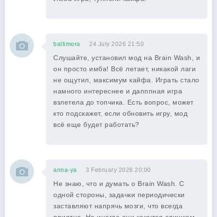
baltimora
24 July 2026 21:50
Слушайте, установил мод на Brain Wash, и
он просто имба! Всё летает, никакой лаги
не ощутил, максимум кайфа. Играть стало
намного интереснее и дапппная игра
взлетела до топчика. Есть вопрос, может
кто подскажет, если обновить игру, мод
всё еще будет работать?
anna-ya
3 February 2026 20:00
Не знаю, что и думать о Brain Wash. С
одной стороны, задачки периодически
заставляют напрячь мозги, что всегда