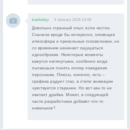
badbabyy
3 January 2026 20:00
Довольно странный опыт, если честно.
Сначала вроде бы интересно, зловещая
атмосфера и прикольные головоломки, но
со временем начинает ощущаться
однообразие. Некоторые моменты
кажутся натянутыми, особенно когда
пытаешься понять логику поведения
персонажа. Плюсы, конечно, есть –
графика радует глаз, в стиле анимации
чувствуется старание. Но вот как-то не
хватает драйва. Может, в следующей
части разработчики добавят что-то
новенькое?