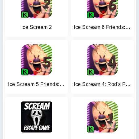
Ice Scream 2
Ice Scream 6 Friends: Charlie
Ice Scream 5 Friends: Mike
Ice Scream 4: Rod's Factory