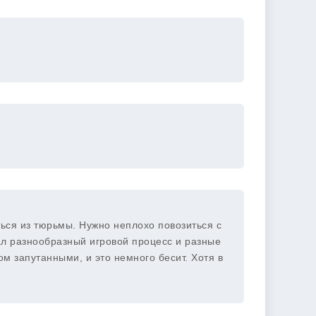
ться из тюрьмы. Нужно неплохо повозиться с
л разнообразный игровой процесс и разные
м запутанными, и это немного бесит. Хотя в