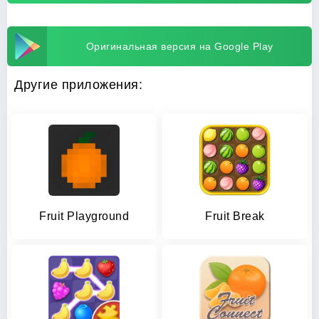
Оригинальная версия на Google Play
Другие приложения:
Fruit Playground
Fruit Break