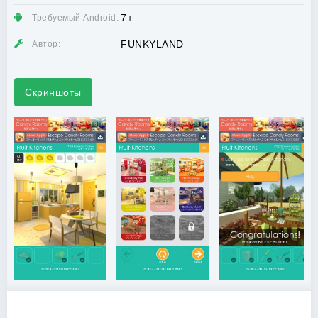
7+
Требуемый Android:
FUNKYLAND
Автор:
Скриншоты