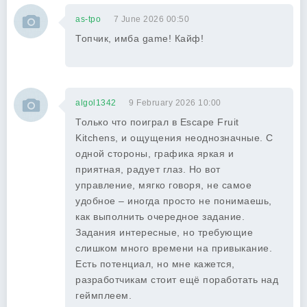
as-tpo
7 June 2026 00:50
Топчик, имба game! Кайф!
algol1342
9 February 2026 10:00
Только что поиграл в Escape Fruit
Kitchens, и ощущения неоднозначные. С
одной стороны, графика яркая и
приятная, радует глаз. Но вот
управление, мягко говоря, не самое
удобное – иногда просто не понимаешь,
как выполнить очередное задание.
Задания интересные, но требующие
слишком много времени на привыкание.
Есть потенциал, но мне кажется,
разработчикам стоит ещё поработать над
геймплеем.