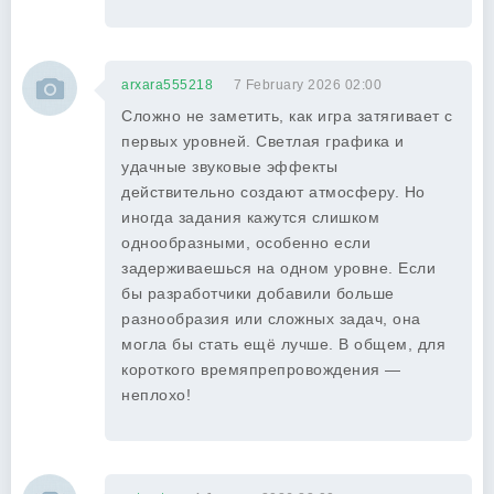
arxara555218
7 February 2026 02:00
Сложно не заметить, как игра затягивает с
первых уровней. Светлая графика и
удачные звуковые эффекты
действительно создают атмосферу. Но
иногда задания кажутся слишком
однообразными, особенно если
задерживаешься на одном уровне. Если
бы разработчики добавили больше
разнообразия или сложных задач, она
могла бы стать ещё лучше. В общем, для
короткого времяпрепровождения —
неплохо!