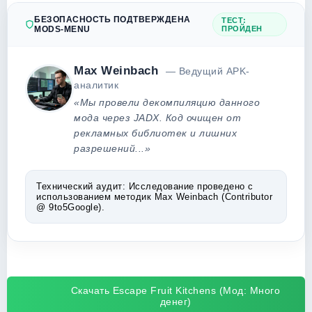
БЕЗОПАСНОСТЬ ПОДТВЕРЖДЕНА
ТЕСТ:
MODS-MENU
ПРОЙДЕН
Max Weinbach
— Ведущий APK-
аналитик
«Мы провели декомпиляцию данного
мода через JADX. Код очищен от
рекламных библиотек и лишних
разрешений...»
Технический аудит:
Исследование проведено с
использованием методик Max Weinbach (Contributor
@ 9to5Google).
Скачать Escape Fruit Kitchens (Мод: Много
денег)