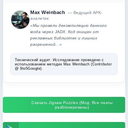
Max Weinbach
— Ведущий APK-
аналитик
«Мы провели декомпиляцию данного
мода через JADX. Код очищен от
рекламных библиотек и лишних
разрешений...»
Технический аудит:
Исследование проведено с
использованием методик Max Weinbach (Contributor
@ 9to5Google).
Скачать Jigsaw Puzzles (Мод: Все пазлы
разблокированы)