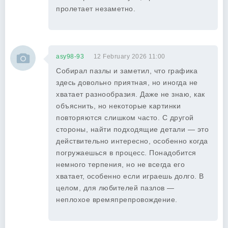
пролетает незаметно.
asy98-93
12 February 2026 11:00
Собирал пазлы и заметил, что графика
здесь довольно приятная, но иногда не
хватает разнообразия. Даже не знаю, как
объяснить, но некоторые картинки
повторяются слишком часто. С другой
стороны, найти подходящие детали — это
действительно интересно, особенно когда
погружаешься в процесс. Понадобится
немного терпения, но не всегда его
хватает, особенно если играешь долго. В
целом, для любителей пазлов —
неплохое времяпрепровождение.