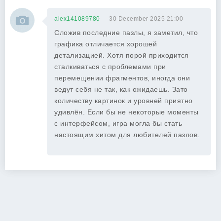
alex141089780
30 December 2025 21:00
Сложив последние пазлы, я заметил, что
графика отличается хорошей
детализацией. Хотя порой приходится
сталкиваться с проблемами при
перемещении фрагментов, иногда они
ведут себя не так, как ожидаешь. Зато
количеству картинок и уровней приятно
удивлён. Если бы не некоторые моменты
с интерфейсом, игра могла бы стать
настоящим хитом для любителей пазлов.