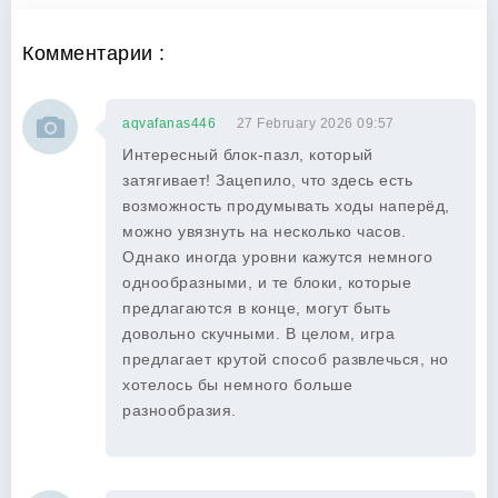
Комментарии :
aqvafanas446
27 February 2026 09:57
Интересный блок-пазл, который
затягивает! Зацепило, что здесь есть
возможность продумывать ходы наперёд,
можно увязнуть на несколько часов.
Однако иногда уровни кажутся немного
однообразными, и те блоки, которые
предлагаются в конце, могут быть
довольно скучными. В целом, игра
предлагает крутой способ развлечься, но
хотелось бы немного больше
разнообразия.