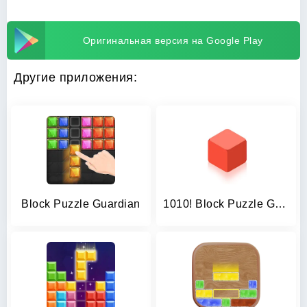
Оригинальная версия на Google Play
Другие приложения:
Block Puzzle Guardian
1010! Block Puzzle Game