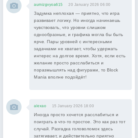
aumizgvyoa615
20 January 2026 06:00
Задумка неплохая — приятно, что игра
развивает логику. Но иногда начинаешь
чувствовать, что уровни слишком
однообразные, и графика могла бы быть
ярче. Пары уровней с интересными
задачками не хватает, чтобы удержать
интерес на долгое время. Хотя, если есть
желание просто расслабиться и
поразмышлять над фигурами, то Block
Mania вполне подойдёт!
alexao
15 January 2026 18:00
Иногда просто хочется расслабиться и
поиграть в что-то простое. Это как раз тот
случай. Разгадка головоломок здесь
затягивает, и действительно приятно