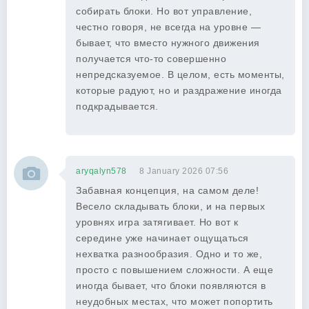
собирать блоки. Но вот управление,
честно говоря, не всегда на уровне —
бывает, что вместо нужного движения
получается что-то совершенно
непредсказуемое. В целом, есть моменты,
которые радуют, но и раздражение иногда
подкрадывается.
aryqalyn578
8 January 2026 07:56
Забавная концепция, на самом деле!
Весело складывать блоки, и на первых
уровнях игра затягивает. Но вот к
середине уже начинает ощущаться
нехватка разнообразия. Одно и то же,
просто с повышением сложности. А еще
иногда бывает, что блоки появляются в
неудобных местах, что может попортить