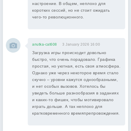
настроение. В общем, неплохо для
коротких сессий, но не стоит ожидать
чего-то революционного.
anutka-cat608
3 January 2026 16:00
Загрузка игры происходит довольно
быстро, что очень порадовало. Графика
простая, но уютная, есть своя атмосфера.
Однако уже через некоторое время стало
скучно – уровни кажутся однообразными,
и нет особых вызовов. Хотелось бы
увидеть больше разнообразия в заданиях
и каких-то фишек, чтобы мотивировало
играть дольше. А так неплохо для
кратковременного времяпрепровождения.