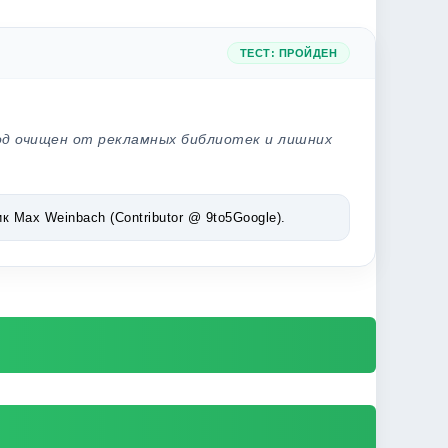
ТЕСТ: ПРОЙДЕН
од очищен от рекламных библиотек и лишних
Max Weinbach (Contributor @ 9to5Google).