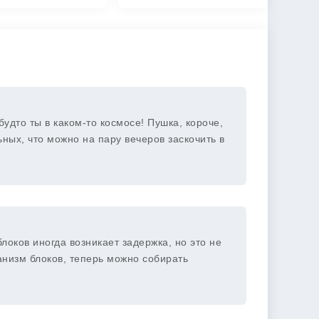
будто ты в каком-то космосе! Пушка, короче,
ных, что можно на пару вечеров заскочить в
оков иногда возникает задержка, но это не
анизм блоков, теперь можно собирать