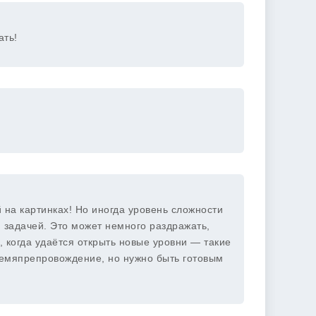
ать!
 на картинках! Но иногда уровень сложности
 задачей. Это может немного раздражать,
, когда удаётся открыть новые уровни — такие
емяпрепровождение, но нужно быть готовым