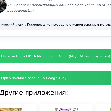
«Мы провели декомпиляцию данного мода через JADX. К
разрешений...»
нический аудит:
Исследование проведено с использованием методик 
Скачать Found It! Hidden Object Game (Мод: Много подсказок)
Оригинальная версия на Google Play
Другие приложения: