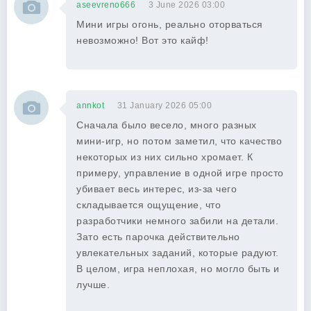
aseevreno666
3 June 2026 03:00
Мини игры огонь, реально оторваться
невозможно! Вот это кайф!
annkot
31 January 2026 05:00
Сначала было весело, много разных
мини-игр, но потом заметил, что качество
некоторых из них сильно хромает. К
примеру, управление в одной игре просто
убивает весь интерес, из-за чего
складывается ощущение, что
разработчики немного забили на детали.
Зато есть парочка действительно
увлекательных заданий, которые радуют.
В целом, игра неплохая, но могло быть и
лучше.