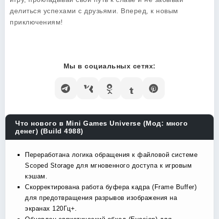
делиться успехами с друзьями. Вперед, к новым
приключениям!
Мы в социальных сетях:
Что нового в Mini Games Universe (Мод: много
денег) (Build 4988)
Переработана логика обращения к файловой системе
Scoped Storage для мгновенного доступа к игровым
кэшам.
Скорректирована работа буфера кадра (Frame Buffer)
для предотвращения разрывов изображения на
экранах 120Гц+.