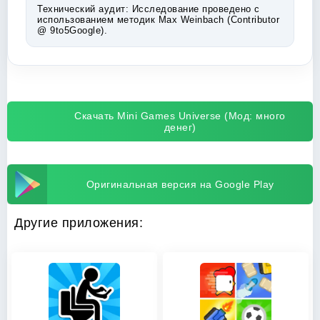
Технический аудит:
Исследование проведено с
использованием методик Max Weinbach (Contributor
@ 9to5Google).
Скачать Mini Games Universe (Мод: много
денег)
Оригинальная версия на Google Play
Другие приложения: