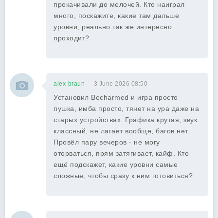
прокачивали до мелочей. Кто наиграл
много, поскажите, какие там дальше
уровни, реально так же интересно
проходит?
alex-braun
3 June 2026 08:50
Установил Becharmed и игра просто
пушка, имба просто, тянет на ура даже на
старых устройствах. Графика крутая, звук
классный, не лагает вообще, багов нет.
Провёл пару вечеров - не могу
оторваться, прям затягивает, кайф. Кто
ещё подскажет, какие уровни самые
сложные, чтобы сразу к ним готовиться?