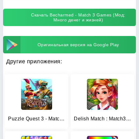
Скачать Becharmed - Match 3 Games (Мод:
Много денег и жизней)
Оригинальная версия на Google Play
Другие приложения:
Puzzle Quest 3 - Match 3 RPG
Delish Match : Match3 & Design