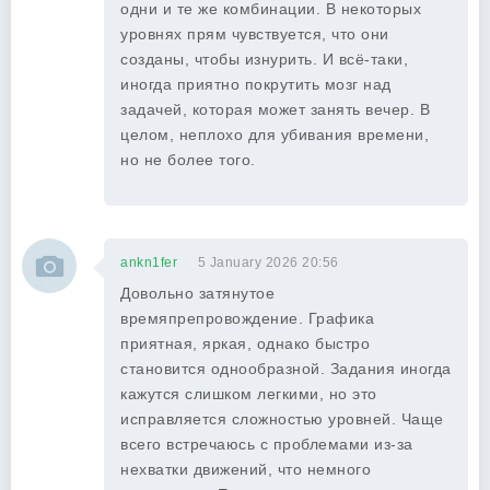
одни и те же комбинации. В некоторых
уровнях прям чувствуется, что они
созданы, чтобы изнурить. И всё-таки,
иногда приятно покрутить мозг над
задачей, которая может занять вечер. В
целом, неплохо для убивания времени,
но не более того.
ankn1fer
5 January 2026 20:56
Довольно затянутое
времяпрепровождение. Графика
приятная, яркая, однако быстро
становится однообразной. Задания иногда
кажутся слишком легкими, но это
исправляется сложностью уровней. Чаще
всего встречаюсь с проблемами из-за
нехватки движений, что немного