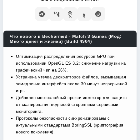
Что нового в Becharmed - Match 3 Games (Мод:
Много денег и жизней) (Build 4904)
Оптимизация распределения ресурсов GPU при
использовании OpenGL ES 3.2: снижение нагрузки на
графический чип на 26%.
Устранена утечка дескрипторов файлов, вызывавшая
замедление интерфейса после 30 минут непрерывной
игры.
Добавлен многослойный прокси-инжектор для защиты
от сканирования подписей сторонними сервисами
мониторинга.
Протоколы безопасности синхронизированы с
актуальными стандартами BoringSSL (криптография
нового поколения).