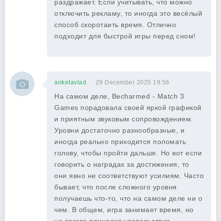
раздражает. Если учитывать, что можно
отключить рекламу, то иногда это весёлый
способ скоротаить время. Отлично
подходит для быстрой игры перед сном!
anketavlad
29 December 2025 19:56
На самом деле, Becharmed - Match 3
Games порадовала своей яркой графикой
и приятным звуковым сопровождением.
Уровни достаточно разнообразные, и
иногда реально приходится поломать
голову, чтобы пройти дальше. Но вот если
говорить о наградах за достижения, то
они явно не соответствуют усилиям. Часто
бывает, что после сложного уровня
получаешь что-то, что на самом деле ни о
чем. В общем, игра занимает время, но