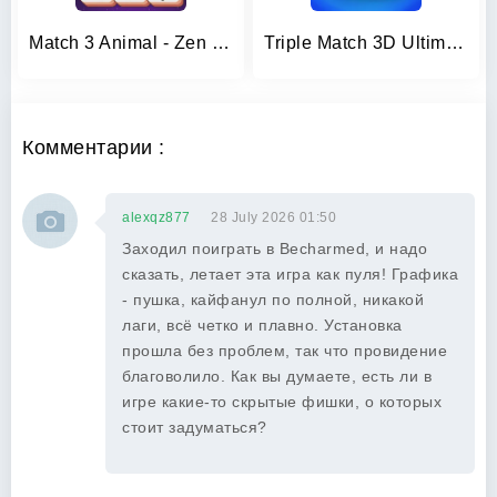
Match 3 Animal - Zen Puzzle
Triple Match 3D Ultimate Match
Комментарии :
alexqz877
28 July 2026 01:50
Заходил поиграть в Becharmed, и надо
сказать, летает эта игра как пуля! Графика
- пушка, кайфанул по полной, никакой
лаги, всё четко и плавно. Установка
прошла без проблем, так что провидение
благоволило. Как вы думаете, есть ли в
игре какие-то скрытые фишки, о которых
стоит задуматься?