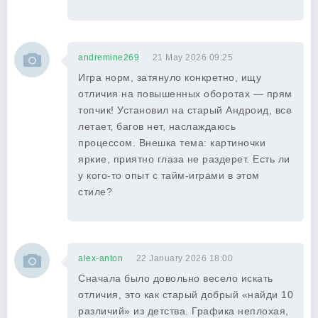
andremine269
21 May 2026 09:25
Игра норм, затянуло конкретно, ищу
отличия на повышенных оборотах — прям
топчик! Установил на старый Андроид, все
летает, багов нет, наслаждаюсь
процессом. Внешка тема: картиночки
яркие, приятно глаза не раздерет. Есть ли
у кого-то опыт с тайм-играми в этом
стиле?
alex-anton
22 January 2026 18:00
Сначала было довольно весело искать
отличия, это как старый добрый «найди 10
различий» из детства. Графика неплохая,