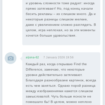
и уровень сложности тоже радует: иногда
прямо затягивает! Но, под конец начали
бесить рекламы – их слишком много. Да и
некоторые разницы слишком мелкие,
даже с увеличением сложно разглядеть. В
целом, игра неплохая, но за эти моменты
хочется больше удовольствия.
aljona-62
7 January 2026 19:56
Каждый раз, когда открываю Find the
Difference, замечаю, что некоторые
уровни действительно затягивают.
Благодаря разнообразию картинок, всегда
есть чем заняться. Однако порой разница
между изображениями кажется слишком
замысловатой. Чуть больше ясности не
помешало бы! В целом, можно неплохо