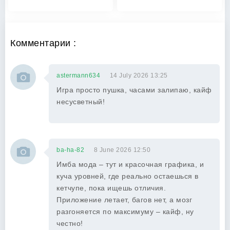
Комментарии :
astermann634
14 July 2026 13:25
Игра просто пушка, часами залипаю, кайф
несусветный!
ba-ha-82
8 June 2026 12:50
Имба мода – тут и красочная графика, и
куча уровней, где реально остаешься в
кетчупе, пока ищешь отличия.
Приложение летает, багов нет, а мозг
разгоняется по максимуму – кайф, ну
честно!