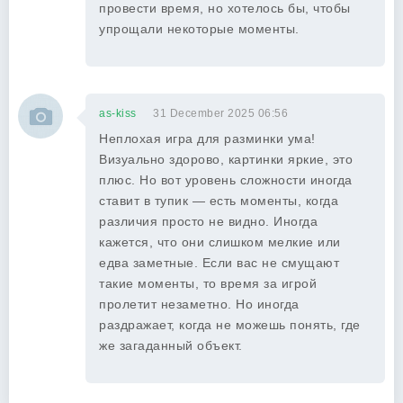
провести время, но хотелось бы, чтобы
упрощали некоторые моменты.
as-kiss
31 December 2025 06:56
Неплохая игра для разминки ума!
Визуально здорово, картинки яркие, это
плюс. Но вот уровень сложности иногда
ставит в тупик — есть моменты, когда
различия просто не видно. Иногда
кажется, что они слишком мелкие или
едва заметные. Если вас не смущают
такие моменты, то время за игрой
пролетит незаметно. Но иногда
раздражает, когда не можешь понять, где
же загаданный объект.