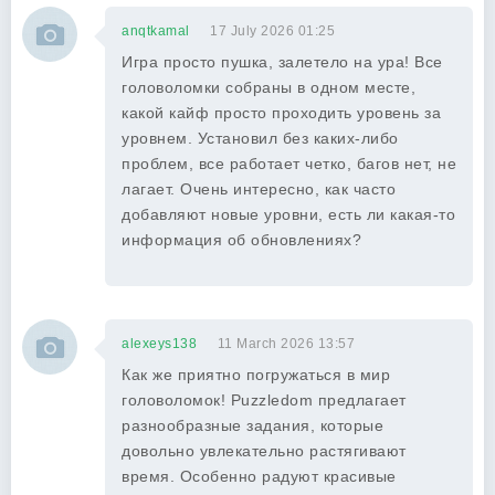
anqtkamal
17 July 2026 01:25
Игра просто пушка, залетело на ура! Все
головоломки собраны в одном месте,
какой кайф просто проходить уровень за
уровнем. Установил без каких-либо
проблем, все работает четко, багов нет, не
лагает. Очень интересно, как часто
добавляют новые уровни, есть ли какая-то
информация об обновлениях?
alexeys138
11 March 2026 13:57
Как же приятно погружаться в мир
головоломок! Puzzledom предлагает
разнообразные задания, которые
довольно увлекательно растягивают
время. Особенно радуют красивые