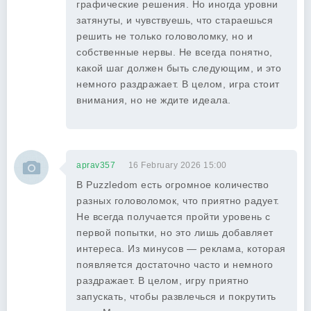
графические решения. Но иногда уровни
затянуты, и чувствуешь, что стараешься
решить не только головоломку, но и
собственные нервы. Не всегда понятно,
какой шаг должен быть следующим, и это
немного раздражает. В целом, игра стоит
внимания, но не ждите идеала.
aprav357
16 February 2026 15:00
В Puzzledom есть огромное количество
разных головоломок, что приятно радует.
Не всегда получается пройти уровень с
первой попытки, но это лишь добавляет
интереса. Из минусов — реклама, которая
появляется достаточно часто и немного
раздражает. В целом, игру приятно
запускать, чтобы развлечься и покрутить