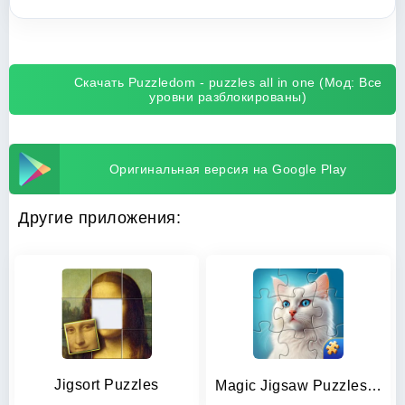
Скачать Puzzledom - puzzles all in one (Мод: Все
уровни разблокированы)
Оригинальная версия на Google Play
Другие приложения:
Jigsort Puzzles
Magic Jigsaw Puzzles－Games HD