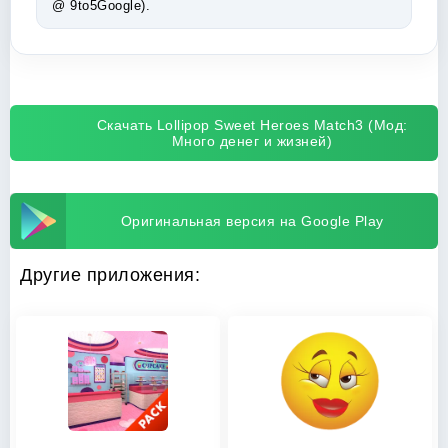
@ 9to5Google).
Скачать Lollipop Sweet Heroes Match3 (Мод:
Много денег и жизней)
Оригинальная версия на Google Play
Другие приложения: