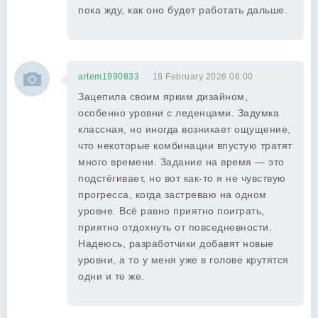
пока жду, как оно будет работать дальше.
artem1990833
18 February 2026 06:00
Зацепила своим ярким дизайном,
особенно уровни с леденцами. Задумка
классная, но иногда возникает ощущение,
что некоторые комбинации впустую тратят
много времени. Задание на время — это
подстёгивает, но вот как-то я не чувствую
прогресса, когда застреваю на одном
уровне. Всё равно приятно поиграть,
приятно отдохнуть от повседневности.
Надеюсь, разработчики добавят новые
уровни, а то у меня уже в голове крутятся
одни и те же.