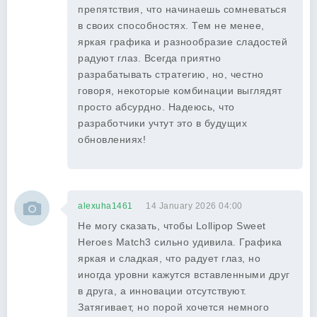
препятствия, что начинаешь сомневаться
в своих способностях. Тем не менее,
яркая графика и разнообразие сладостей
радуют глаз. Всегда приятно
разрабатывать стратегию, но, честно
говоря, некоторые комбинации выглядят
просто абсурдно. Надеюсь, что
разработчики учтут это в будущих
обновлениях!
alexuha1461
14 January 2026 04:00
Не могу сказать, чтобы Lollipop Sweet
Heroes Match3 сильно удивила. Графика
яркая и сладкая, что радует глаз, но
иногда уровни кажутся вставленными друг
в друга, а инновации отсутствуют.
Затягивает, но порой хочется немного