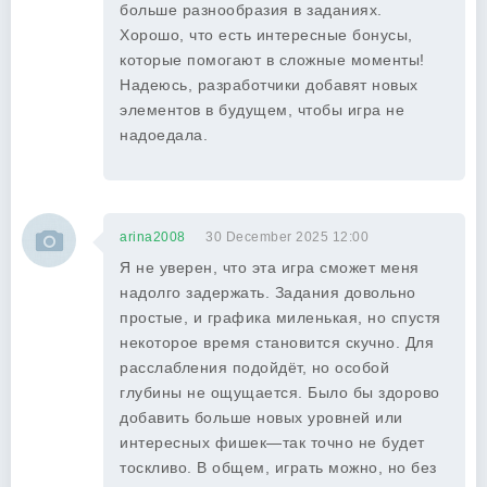
больше разнообразия в заданиях.
Хорошо, что есть интересные бонусы,
которые помогают в сложные моменты!
Надеюсь, разработчики добавят новых
элементов в будущем, чтобы игра не
надоедала.
arina2008
30 December 2025 12:00
Я не уверен, что эта игра сможет меня
надолго задержать. Задания довольно
простые, и графика миленькая, но спустя
некоторое время становится скучно. Для
расслабления подойдёт, но особой
глубины не ощущается. Было бы здорово
добавить больше новых уровней или
интересных фишек—так точно не будет
тоскливо. В общем, играть можно, но без