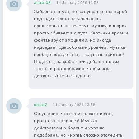
anuta-38
14 January 2026 16:58
Забавная штука, но вот управление порой
подводит. Часто не успеваешь
среагировать на веселую музыку, и шарик
просто сбивается с пути. Картинки яркие и
фонтанируют эмоциями, но иногда
надоедает однообразие уровней. Музыка
вообще порадовала — слушать приятно!
Надеюсь, разработчики добавят новых
треков и разнообразия, чтобы игра
держала интерес надолго.
asssa2
14 January 2026 13:58
Ощущение, что эта игра затягивает,
просто зашкаливает! Музыка
действительно бодрит и хорошо
подобрана, но иногда сложно отследить,