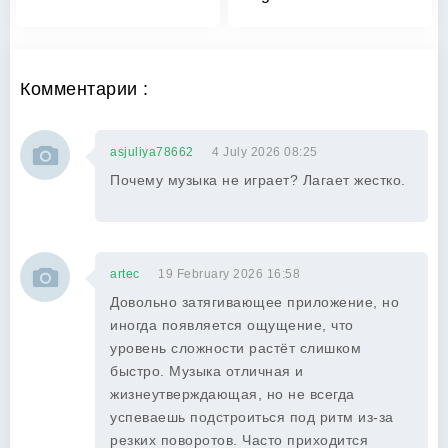
Комментарии :
asjuliya78662
4 July 2026 08:25
Почему музыка не играет? Лагает жестко.
artec
19 February 2026 16:58
Довольно затягивающее приложение, но
иногда появляется ощущение, что
уровень сложности растёт слишком
быстро. Музыка отличная и
жизнеутверждающая, но не всегда
успеваешь подстроиться под ритм из-за
резких поворотов. Часто приходится