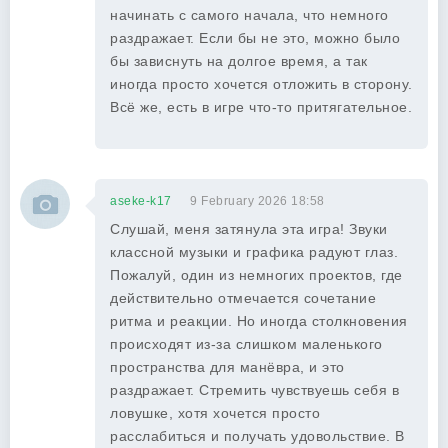
начинать с самого начала, что немного
раздражает. Если бы не это, можно было
бы зависнуть на долгое время, а так
иногда просто хочется отложить в сторону.
Всё же, есть в игре что-то притягательное.
aseke-k17
9 February 2026 18:58
Слушай, меня затянула эта игра! Звуки
классной музыки и графика радуют глаз.
Пожалуй, один из немногих проектов, где
действительно отмечается сочетание
ритма и реакции. Но иногда столкновения
происходят из-за слишком маленького
пространства для манёвра, и это
раздражает. Стремить чувствуешь себя в
ловушке, хотя хочется просто
расслабиться и получать удовольствие. В