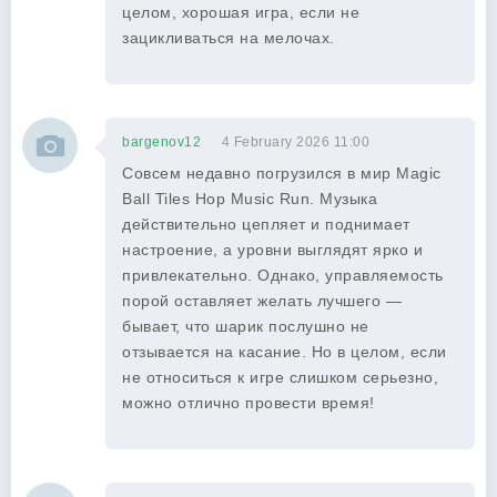
целом, хорошая игра, если не
зацикливаться на мелочах.
bargenov12
4 February 2026 11:00
Совсем недавно погрузился в мир Magic
Ball Tiles Hop Music Run. Музыка
действительно цепляет и поднимает
настроение, а уровни выглядят ярко и
привлекательно. Однако, управляемость
порой оставляет желать лучшего —
бывает, что шарик послушно не
отзывается на касание. Но в целом, если
не относиться к игре слишком серьезно,
можно отлично провести время!