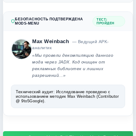
БЕЗОПАСНОСТЬ ПОДТВЕРЖДЕНА
ТЕСТ:
MODS-MENU
ПРОЙДЕН
Max Weinbach
— Ведущий APK-
аналитик
«Мы провели декомпиляцию данного
мода через JADX. Код очищен от
рекламных библиотек и лишних
разрешений...»
Технический аудит:
Исследование проведено с
использованием методик Max Weinbach (Contributor
@ 9to5Google).