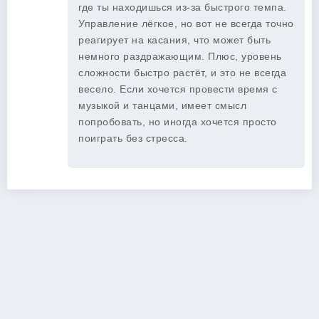
где ты находишься из-за быстрого темпа.
Управление лёгкое, но вот не всегда точно
реагирует на касания, что может быть
немного раздражающим. Плюс, уровень
сложности быстро растёт, и это не всегда
весело. Если хочется провести время с
музыкой и танцами, имеет смысл
попробовать, но иногда хочется просто
поиграть без стресса.