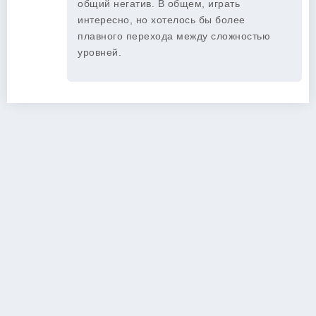
общий негатив. В общем, играть
интересно, но хотелось бы более
плавного перехода между сложностью
уровней.
Copyright 2026