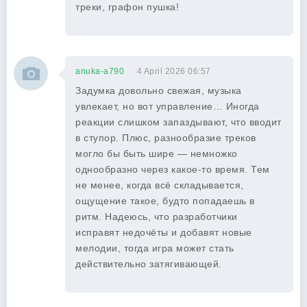
треки, графон пушка!
anuka-a790
4 April 2026 06:57
Задумка довольно свежая, музыка
увлекает, но вот управление… Иногда
реакции слишком запаздывают, что вводит
в ступор. Плюс, разнообразие треков
могло бы быть шире — немножко
однообразно через какое-то время. Тем
не менее, когда всё складывается,
ощущение такое, будто попадаешь в
ритм. Надеюсь, что разработчики
исправят недочёты и добавят новые
мелодии, тогда игра может стать
действительно затягивающей.