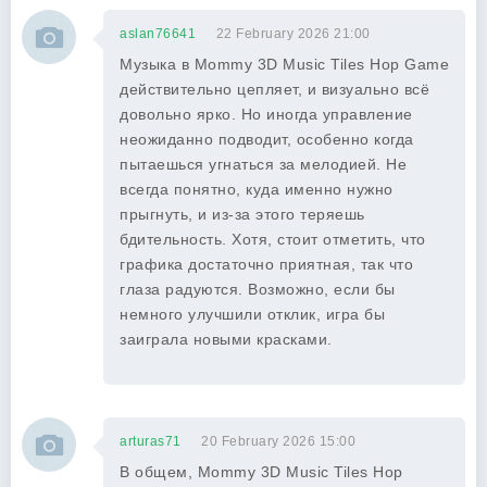
aslan76641
22 February 2026 21:00
Музыка в Mommy 3D Music Tiles Hop Game
действительно цепляет, и визуально всё
довольно ярко. Но иногда управление
неожиданно подводит, особенно когда
пытаешься угнаться за мелодией. Не
всегда понятно, куда именно нужно
прыгнуть, и из-за этого теряешь
бдительность. Хотя, стоит отметить, что
графика достаточно приятная, так что
глаза радуются. Возможно, если бы
немного улучшили отклик, игра бы
заиграла новыми красками.
arturas71
20 February 2026 15:00
В общем, Mommy 3D Music Tiles Hop