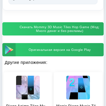
Скачать Mommy 3D Music Tiles Hop Game (Мод:
Много денег и без рекламы)
Оригинальная версия на Google Play
Другие приложения: