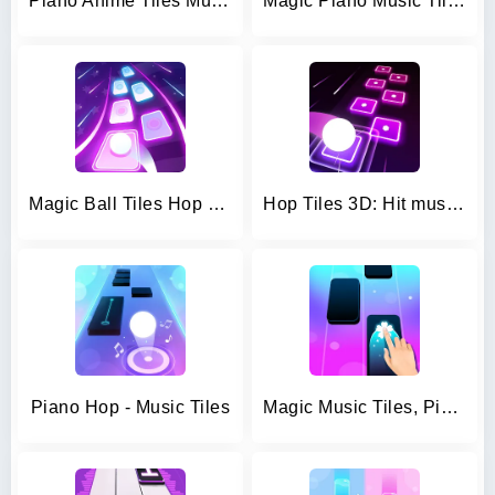
Piano Anime Tiles Music
Magic Piano Music Tiles 2
Magic Ball Tiles Hop Music Run
Hop Tiles 3D: Hit music game
Piano Hop - Music Tiles
Magic Music Tiles, Piano Tiles