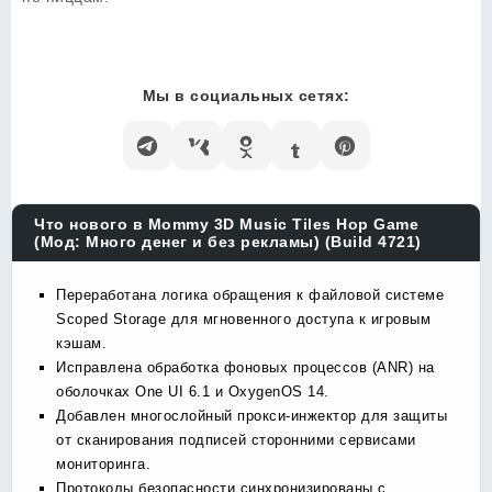
Мы в социальных сетях:
Что нового в Mommy 3D Music Tiles Hop Game
(Мод: Много денег и без рекламы) (Build 4721)
Переработана логика обращения к файловой системе
Scoped Storage для мгновенного доступа к игровым
кэшам.
Исправлена обработка фоновых процессов (ANR) на
оболочках One UI 6.1 и OxygenOS 14.
Добавлен многослойный прокси-инжектор для защиты
от сканирования подписей сторонними сервисами
мониторинга.
Протоколы безопасности синхронизированы с