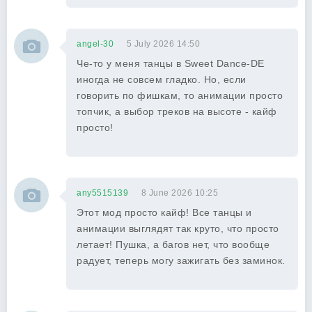
angel-30
5 July 2026 14:50
Че-то у меня танцы в Sweet Dance-DE
иногда не совсем гладко. Но, если
говорить по фишкам, то анимации просто
топчик, а выбор треков на высоте - кайф
просто!
any5515139
8 June 2026 10:25
Этот мод просто кайф! Все танцы и
анимации выглядят так круто, что просто
летает! Пушка, а багов нет, что вообще
радует, теперь могу зажигать без заминок.