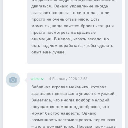
двигаться. Однако управление иногда
вызывает вопросы: то ли это лаг, то ли
просто не очень отзывчивое. Есть
моменты, когда хочется бросить танцы и
просто посмотреть на красивые
анимации. В целом, играть весело, но
есть над чем поработать, чтобы сделать
опыт ещё лучше.
alimurz
4 February 2026 12:58
Забавная игровая механика, которая
заставляет двигаться в унисон с музыкой.
Заметила, что иногда подбор мелодий
ощущается немного однообразно, что
может быстро надоесть. Однако
возможность кастомизировать персонажа
– это огромный плюс. Первые пару часов