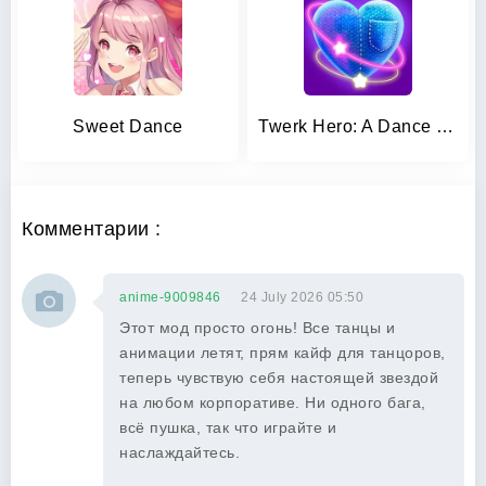
Sweet Dance
Twerk Hero: A Dance Game
Комментарии :
anime-9009846
24 July 2026 05:50
Этот мод просто огонь! Все танцы и
анимации летят, прям кайф для танцоров,
теперь чувствую себя настоящей звездой
на любом корпоративе. Ни одного бага,
всё пушка, так что играйте и
наслаждайтесь.