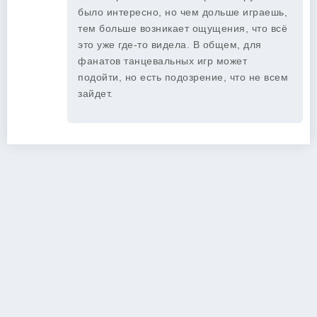
было интересно, но чем дольше играешь,
тем больше возникает ощущения, что всё
это уже где-то видела. В общем, для
фанатов танцевальных игр может
подойти, но есть подозрение, что не всем
зайдет.