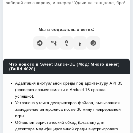
забирай свою корону, и вперед! Удачи на танцполе, бро!
Мы в социальных сетях:
Что нового в Sweet Dance-DE (Мод: Много денег)
(Build 4626)
Адаптация виртуальной среды под архитектуру API 35
(проверка совместимости с Android 15 прошла
успешно).
Устранена утечка дескрипторов файлов, вызывавшая
замедление интерфейса после 30 минут непрерывной
игры.
Обновлен эвристический обход (Evasion) для
детектора модифицированной среды внутриигрового