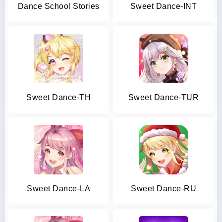
Dance School Stories
Sweet Dance-INT
Sweet Dance-TH
Sweet Dance-TUR
Sweet Dance-LA
Sweet Dance-RU