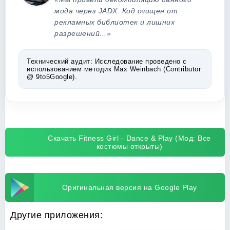
мода через JADX. Код очищен от
рекламных библиотек и лишних
разрешений...»
Технический аудит:
Исследование проведено с
использованием методик Max Weinbach (Contributor
@ 9to5Google).
Скачать Fitness Girl - Dance & Play (Мод: Все
костюмы открыты)
Оригинальная версия на Google Play
Другие приложения: