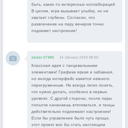
быть, каких-то интересных коллабораций.
В целом, игра вызывает улыбку, но не
хватает глубины. Согласен, что
развлечение на пару вечеров точно
поднимет настроение!
alukar-07996
14 January 2026 08:00
Классная идея с танцевальными
элементами! Графика яркая и забавная,
но иногда интерфейс кажется немного
перегруженным. Не всегда легко понять,
что нужно делать, особенно в первых
уровнях. С другой стороны, после пары
попыток начинаешь втягиваться, и танцы
действительно поднимают настроение!
Если бы управление было чуть проще,
этот проект мог бы стать настоящим