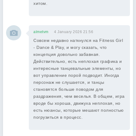
хитом.
almetvm
4 January 2026 21:56
Совсем недавно наткнулся на Fitness Girl
- Dance & Play, и могу сказать, что
концепция довольно забавная.
Действительно, есть неплохая графика и
интересные танцевальные элементы, но
вот управление порой подводит. Иногда
персонаж не слушается, и танцы
становятся больше поводом для
раздражения, чем веселья. В общем, игра
вроде бы хороша, движуха неплохая, но
есть нюансы, которые мешают полностью
погрузиться в процесс.