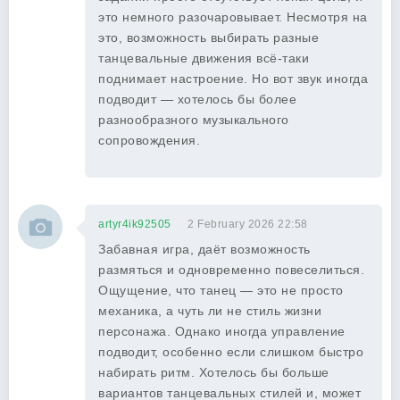
это немного разочаровывает. Несмотря на
это, возможность выбирать разные
танцевальные движения всё-таки
поднимает настроение. Но вот звук иногда
подводит — хотелось бы более
разнообразного музыкального
сопровождения.
artyr4ik92505
2 February 2026 22:58
Забавная игра, даёт возможность
размяться и одновременно повеселиться.
Ощущение, что танец — это не просто
механика, а чуть ли не стиль жизни
персонажа. Однако иногда управление
подводит, особенно если слишком быстро
набирать ритм. Хотелось бы больше
вариантов танцевальных стилей и, может