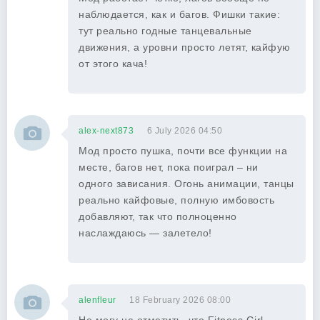
наблюдается, как и багов. Фишки такие:
тут реально годные танцевальные
движения, а уровни просто летят, кайфую
от этого кача!
alex-next873
6 July 2026 04:50
Мод просто пушка, почти все функции на
месте, багов нет, пока поиграл – ни
одного зависания. Огонь анимации, танцы
реально кайфовые, полную имбовость
добавляют, так что полноценно
наслаждаюсь — залетело!
alenfleur
18 February 2026 08:00