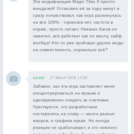
Эта модификация Magic Tiles 3 просто
миндалей! Установил её за пару минут и
сразу почувствовал, как игра раскинулась
на все 100% - тормозов нет, частота в
норме, просто летает. Никаких багов не
заметил, всё работает как по маслу, кайф
вообще! Кто-то уже пробовал другие моды
на совместимость, нормально всё?
azizali
27 March 2026 13:00
Забавно, как эта игра заставляет меня
концентрироваться на музыке и
одновременно следить за плитками.
Чувствуется, что разработчики
постарались на славу — много разных
жанров, и графика яркая. Но иногда
реакции не срабатывают, и это немного