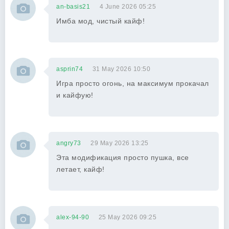
an-basis21
4 June 2026 05:25
Имба мод, чистый кайф!
asprin74
31 May 2026 10:50
Игра просто огонь, на максимум прокачал
и кайфую!
angry73
29 May 2026 13:25
Эта модификация просто пушка, все
летает, кайф!
alex-94-90
25 May 2026 09:25