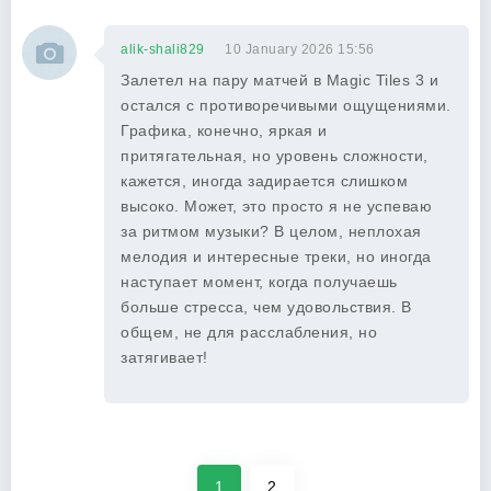
alik-shali829
10 January 2026 15:56
Залетел на пару матчей в Magic Tiles 3 и
остался с противоречивыми ощущениями.
Графика, конечно, яркая и
притягательная, но уровень сложности,
кажется, иногда задирается слишком
высоко. Может, это просто я не успеваю
за ритмом музыки? В целом, неплохая
мелодия и интересные треки, но иногда
наступает момент, когда получаешь
больше стресса, чем удовольствия. В
общем, не для расслабления, но
затягивает!
1
2