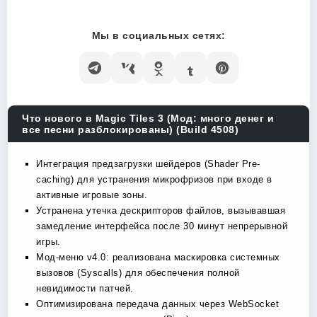
Мы в социальных сетях:
Что нового в Magic Tiles 3 (Мод: много денег и
все песни разблокированы) (Build 4508)
Интеграция предзагрузки шейдеров (Shader Pre-
caching) для устранения микрофризов при входе в
активные игровые зоны.
Устранена утечка дескрипторов файлов, вызывавшая
замедление интерфейса после 30 минут непрерывной
игры.
Мод-меню v4.0: реализована маскировка системных
вызовов (Syscalls) для обеспечения полной
невидимости патчей.
Оптимизирована передача данных через WebSocket