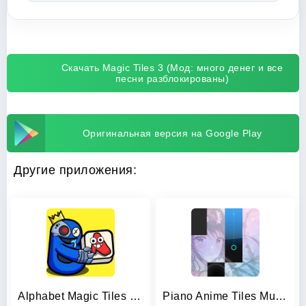
Скачать Magic Tiles 3 (Мод: много денег и все
песни разблокированы)
Оригинальная версия на Google Play
Другие приложения:
Alphabet Magic Tiles Match 3D
Piano Anime Tiles Music