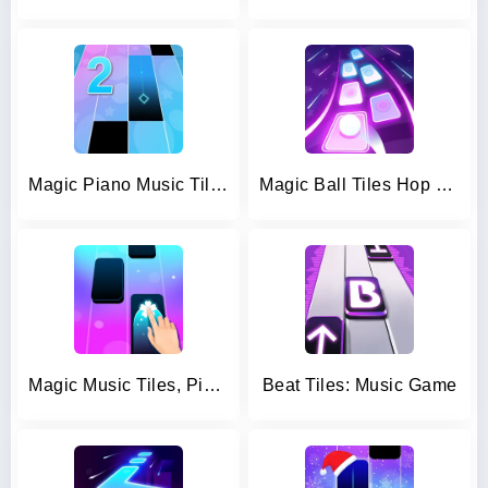
Magic Piano Music Tiles 2
Magic Ball Tiles Hop Music Run
Magic Music Tiles, Piano Tiles
Beat Tiles: Music Game