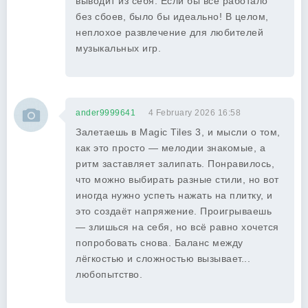
выводит из себя. Если бы все работало
без сбоев, было бы идеально! В целом,
неплохое развлечение для любителей
музыкальных игр.
ander9999641
4 February 2026 16:58
Залетаешь в Magic Tiles 3, и мысли о том,
как это просто — мелодии знакомые, а
ритм заставляет залипать. Понравилось,
что можно выбирать разные стили, но вот
иногда нужно успеть нажать на плитку, и
это создаёт напряжение. Проигрываешь
— злишься на себя, но всё равно хочется
попробовать снова. Баланс между
лёгкостью и сложностью вызывает...
любопытство.