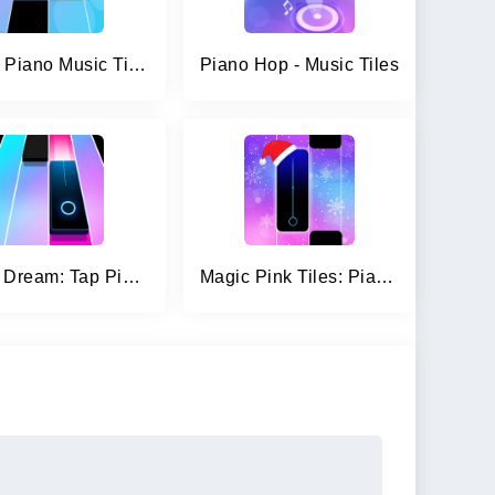
Magic Piano Music Tiles 2
Piano Hop - Music Tiles
Piano Dream: Tap Piano Tiles 3
Magic Pink Tiles: Piano Game